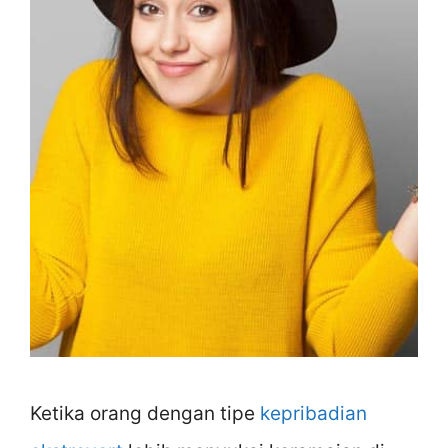
Ketika orang dengan tipe
kepribadian