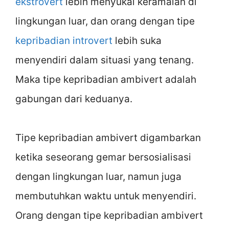
ekstrovert
lebih menyukai keramaian di
lingkungan luar, dan orang dengan tipe
kepribadian introvert
lebih suka
menyendiri dalam situasi yang tenang.
Maka tipe kepribadian ambivert adalah
gabungan dari keduanya.
Tipe kepribadian ambivert digambarkan
ketika seseorang gemar bersosialisasi
dengan lingkungan luar, namun juga
membutuhkan waktu untuk menyendiri.
Orang dengan tipe kepribadian ambivert