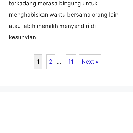
terkadang merasa bingung untuk
menghabiskan waktu bersama orang lain
atau lebih memilih menyendiri di
kesunyian.
1
2
...
11
Next »