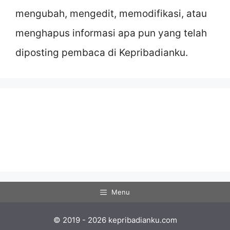
mengubah, mengedit, memodifikasi, atau
menghapus informasi apa pun yang telah
diposting pembaca di Kepribadianku.
Menu
© 2019 - 2026 kepribadianku.com