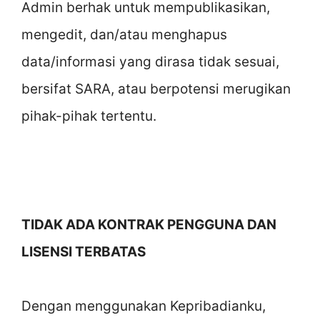
Admin berhak untuk mempublikasikan,
mengedit, dan/atau menghapus
data/informasi yang dirasa tidak sesuai,
bersifat SARA, atau berpotensi merugikan
pihak-pihak tertentu.
TIDAK ADA KONTRAK PENGGUNA DAN
LISENSI TERBATAS
Dengan menggunakan Kepribadianku,