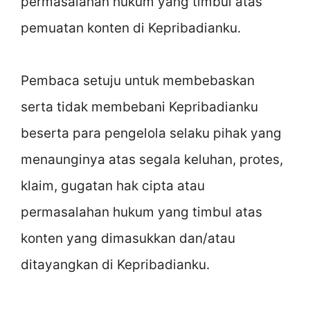
permasalahan hukum yang timbul atas
pemuatan konten di Kepribadianku.
Pembaca setuju untuk membebaskan
serta tidak membebani Kepribadianku
beserta para pengelola selaku pihak yang
menaunginya atas segala keluhan, protes,
klaim, gugatan hak cipta atau
permasalahan hukum yang timbul atas
konten yang dimasukkan dan/atau
ditayangkan di Kepribadianku.