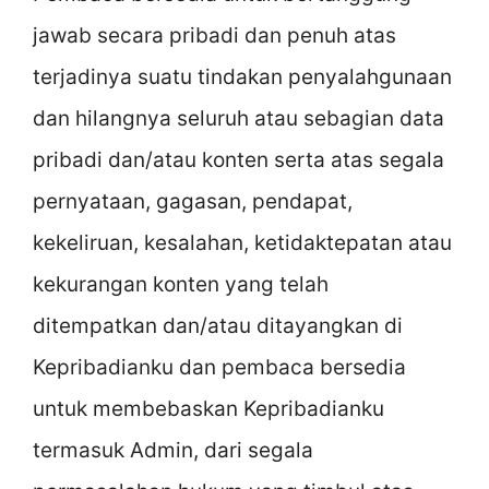
jawab secara pribadi dan penuh atas
terjadinya suatu tindakan penyalahgunaan
dan hilangnya seluruh atau sebagian data
pribadi dan/atau konten serta atas segala
pernyataan, gagasan, pendapat,
kekeliruan, kesalahan, ketidaktepatan atau
kekurangan konten yang telah
ditempatkan dan/atau ditayangkan di
Kepribadianku dan pembaca bersedia
untuk membebaskan Kepribadianku
termasuk Admin, dari segala