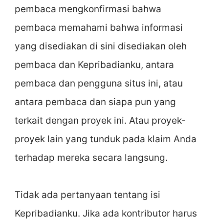
pembaca mengkonfirmasi bahwa
pembaca memahami bahwa informasi
yang disediakan di sini disediakan oleh
pembaca dan Kepribadianku, antara
pembaca dan pengguna situs ini, atau
antara pembaca dan siapa pun yang
terkait dengan proyek ini. Atau proyek-
proyek lain yang tunduk pada klaim Anda
terhadap mereka secara langsung.
Tidak ada pertanyaan tentang isi
Kepribadianku. Jika ada kontributor harus