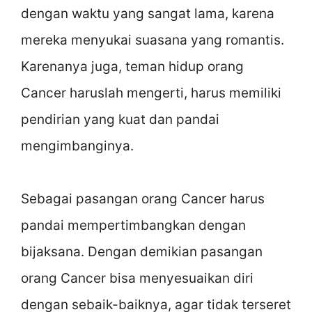
dengan waktu yang sangat lama, karena
mereka menyukai suasana yang romantis.
Karenanya juga, teman hidup orang
Cancer haruslah mengerti, harus memiliki
pendirian yang kuat dan pandai
mengimbanginya.
Sebagai pasangan orang Cancer harus
pandai mempertimbangkan dengan
bijaksana. Dengan demikian pasangan
orang Cancer bisa menyesuaikan diri
dengan sebaik-baiknya, agar tidak terseret