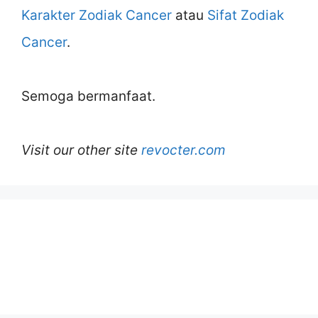
Karakter Zodiak Cancer
atau
Sifat Zodiak
Cancer
.
Semoga bermanfaat.
Visit our other site
revocter.com