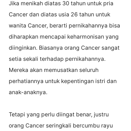
Jika menikah diatas 30 tahun untuk pria
Cancer dan diatas usia 26 tahun untuk
wanita Cancer, berarti pernikahannya bisa
diharapkan mencapai keharmonisan yang
diinginkan. Biasanya orang Cancer sangat
setia sekali terhadap pernikahannya.
Mereka akan memusatkan seluruh
perhatiannya untuk kepentingan istri dan
anak-anaknya.
Tetapi yang perlu diingat benar, justru
orang Cancer seringkali bercumbu rayu