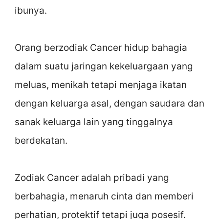
ibunya.
Orang berzodiak Cancer hidup bahagia
dalam suatu jaringan kekeluargaan yang
meluas, menikah tetapi menjaga ikatan
dengan keluarga asal, dengan saudara dan
sanak keluarga lain yang tinggalnya
berdekatan.
Zodiak Cancer adalah pribadi yang
berbahagia, menaruh cinta dan memberi
perhatian, protektif tetapi juga posesif.