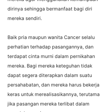
dirinya sehingga bermanfaat bagi diri
mereka sendiri.
Baik pria maupun wanita Cancer selalu
perhatian terhadap pasangannya, dan
terdapat cinta murni dalam pernikahan
mereka. Bagi mereka keteguhan tidak
dapat segera diterapkan dalam suatu
persahabatan, dan mereka harus bekerja
keras untuk merealisasikannya, terutama
jika pasangan mereka terlibat dalam