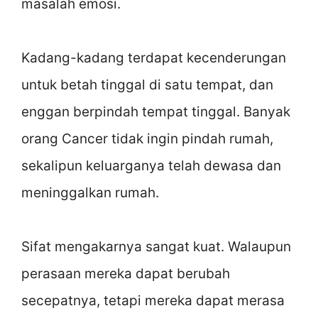
masalah emosi.
Kadang-kadang terdapat kecenderungan
untuk betah tinggal di satu tempat, dan
enggan berpindah tempat tinggal. Banyak
orang Cancer tidak ingin pindah rumah,
sekalipun keluarganya telah dewasa dan
meninggalkan rumah.
Sifat mengakarnya sangat kuat. Walaupun
perasaan mereka dapat berubah
secepatnya, tetapi mereka dapat merasa