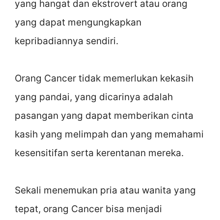
yang hangat dan ekstrovert atau orang
yang dapat mengungkapkan
kepribadiannya sendiri.
Orang Cancer tidak memerlukan kekasih
yang pandai, yang dicarinya adalah
pasangan yang dapat memberikan cinta
kasih yang melimpah dan yang memahami
kesensitifan serta kerentanan mereka.
Sekali menemukan pria atau wanita yang
tepat, orang Cancer bisa menjadi