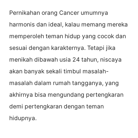
Pernikahan orang Cancer umumnya
harmonis dan ideal, kalau memang mereka
memperoleh teman hidup yang cocok dan
sesuai dengan karakternya. Tetapi jika
menikah dibawah usia 24 tahun, niscaya
akan banyak sekali timbul masalah-
masalah dalam rumah tangganya, yang
akhirnya bisa mengundang pertengkaran
demi pertengkaran dengan teman
hidupnya.