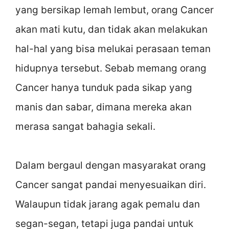
yang bersikap lemah lembut, orang Cancer
akan mati kutu, dan tidak akan melakukan
hal-hal yang bisa melukai perasaan teman
hidupnya tersebut. Sebab memang orang
Cancer hanya tunduk pada sikap yang
manis dan sabar, dimana mereka akan
merasa sangat bahagia sekali.
Dalam bergaul dengan masyarakat orang
Cancer sangat pandai menyesuaikan diri.
Walaupun tidak jarang agak pemalu dan
segan-segan, tetapi juga pandai untuk