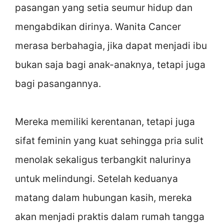
pasangan yang setia seumur hidup dan
mengabdikan dirinya. Wanita Cancer
merasa berbahagia, jika dapat menjadi ibu
bukan saja bagi anak-anaknya, tetapi juga
bagi pasangannya.
Mereka memiliki kerentanan, tetapi juga
sifat feminin yang kuat sehingga pria sulit
menolak sekaligus terbangkit nalurinya
untuk melindungi. Setelah keduanya
matang dalam hubungan kasih, mereka
akan menjadi praktis dalam rumah tangga