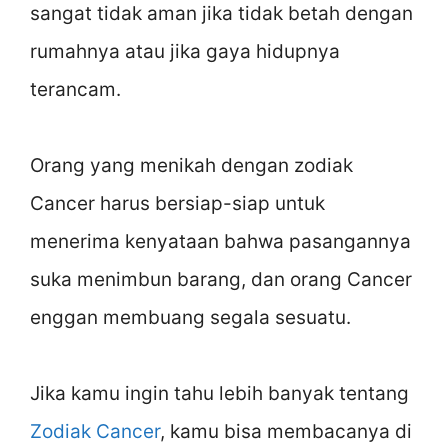
sangat tidak aman jika tidak betah dengan
rumahnya atau jika gaya hidupnya
terancam.
Orang yang menikah dengan zodiak
Cancer harus bersiap-siap untuk
menerima kenyataan bahwa pasangannya
suka menimbun barang, dan orang Cancer
enggan membuang segala sesuatu.
Jika kamu ingin tahu lebih banyak tentang
Zodiak Cancer
, kamu bisa membacanya di