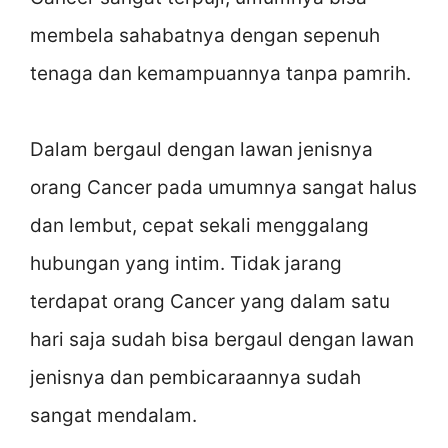
membela sahabatnya dengan sepenuh
tenaga dan kemampuannya tanpa pamrih.
Dalam bergaul dengan lawan jenisnya
orang Cancer pada umumnya sangat halus
dan lembut, cepat sekali menggalang
hubungan yang intim. Tidak jarang
terdapat orang Cancer yang dalam satu
hari saja sudah bisa bergaul dengan lawan
jenisnya dan pembicaraannya sudah
sangat mendalam.