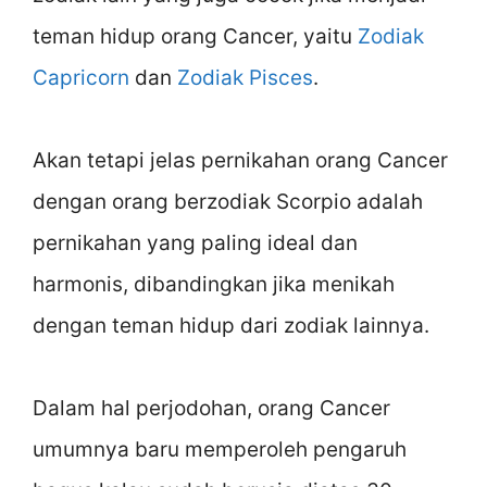
teman hidup orang Cancer, yaitu
Zodiak
Capricorn
dan
Zodiak Pisces
.
Akan tetapi jelas pernikahan orang Cancer
dengan orang berzodiak Scorpio adalah
pernikahan yang paling ideal dan
harmonis, dibandingkan jika menikah
dengan teman hidup dari zodiak lainnya.
Dalam hal perjodohan, orang Cancer
umumnya baru memperoleh pengaruh