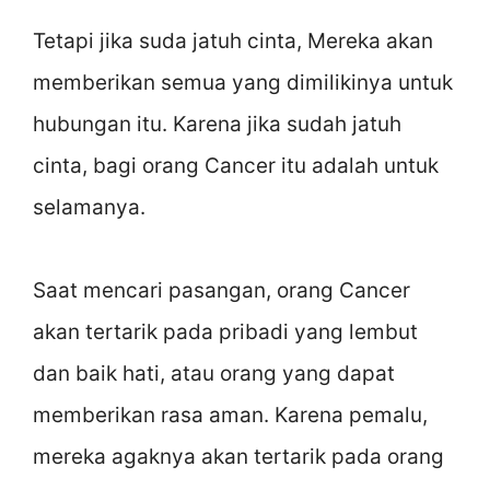
Tetapi jika suda jatuh cinta, Mereka akan
memberikan semua yang dimilikinya untuk
hubungan itu. Karena jika sudah jatuh
cinta, bagi orang Cancer itu adalah untuk
selamanya.
Saat mencari pasangan, orang Cancer
akan tertarik pada pribadi yang lembut
dan baik hati, atau orang yang dapat
memberikan rasa aman. Karena pemalu,
mereka agaknya akan tertarik pada orang