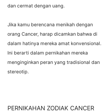
dan cermat dengan uang.
Jika kamu berencana menikah dengan
orang Cancer, harap dicamkan bahwa di
dalam hatinya mereka amat konvensional.
Ini berarti dalam pernikahan mereka
menginginkan peran yang tradisional dan
stereotip.
PERNIKAHAN ZODIAK CANCER