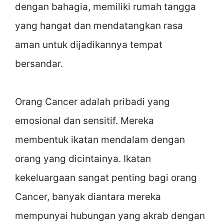
dengan bahagia, memiliki rumah tangga
yang hangat dan mendatangkan rasa
aman untuk dijadikannya tempat
bersandar.
Orang Cancer adalah pribadi yang
emosional dan sensitif. Mereka
membentuk ikatan mendalam dengan
orang yang dicintainya. Ikatan
kekeluargaan sangat penting bagi orang
Cancer, banyak diantara mereka
mempunyai hubungan yang akrab dengan