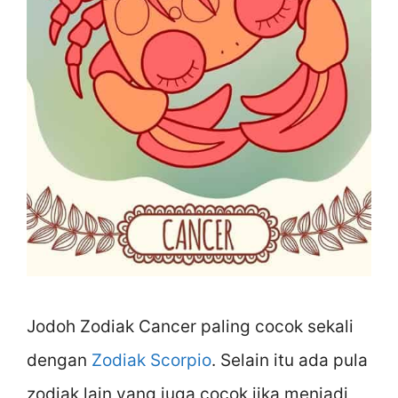
Jodoh Zodiak Cancer paling cocok sekali
dengan
Zodiak Scorpio
. Selain itu ada pula
zodiak lain yang juga cocok jika menjadi