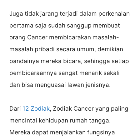
Juga tidak jarang terjadi dalam perkenalan
pertama saja sudah sanggup membuat
orang Cancer membicarakan masalah-
masalah pribadi secara umum, demikian
pandainya mereka bicara, sehingga setiap
pembicaraannya sangat menarik sekali
dan bisa menguasai lawan jenisnya.
Dari
12 Zodiak
, Zodiak Cancer yang paling
mencintai kehidupan rumah tangga.
Mereka dapat menjalankan fungsinya