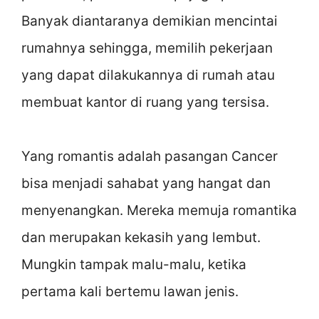
Banyak diantaranya demikian mencintai
rumahnya sehingga, memilih pekerjaan
yang dapat dilakukannya di rumah atau
membuat kantor di ruang yang tersisa.
Yang romantis adalah pasangan Cancer
bisa menjadi sahabat yang hangat dan
menyenangkan. Mereka memuja romantika
dan merupakan kekasih yang lembut.
Mungkin tampak malu-malu, ketika
pertama kali bertemu lawan jenis.