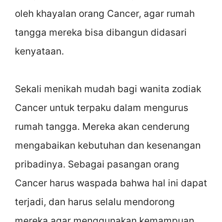
oleh khayalan orang Cancer, agar rumah
tangga mereka bisa dibangun didasari
kenyataan.
Sekali menikah mudah bagi wanita zodiak
Cancer untuk terpaku dalam mengurus
rumah tangga. Mereka akan cenderung
mengabaikan kebutuhan dan kesenangan
pribadinya. Sebagai pasangan orang
Cancer harus waspada bahwa hal ini dapat
terjadi, dan harus selalu mendorong
mereka agar menggunakan kemampuan