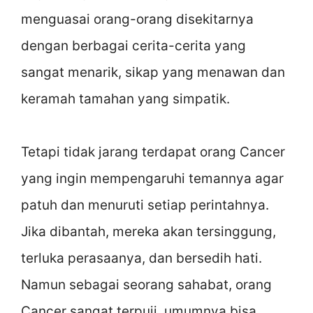
menguasai orang-orang disekitarnya
dengan berbagai cerita-cerita yang
sangat menarik, sikap yang menawan dan
keramah tamahan yang simpatik.
Tetapi tidak jarang terdapat orang Cancer
yang ingin mempengaruhi temannya agar
patuh dan menuruti setiap perintahnya.
Jika dibantah, mereka akan tersinggung,
terluka perasaanya, dan bersedih hati.
Namun sebagai seorang sahabat, orang
Cancer sangat terpuji, umumnya bisa