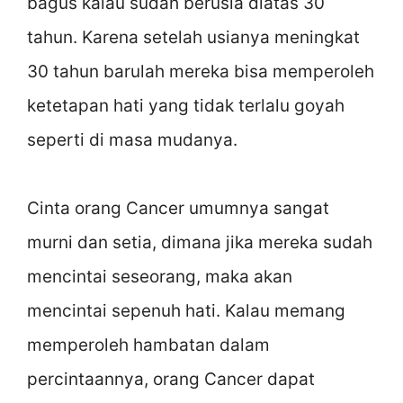
bagus kalau sudah berusia diatas 30
tahun. Karena setelah usianya meningkat
30 tahun barulah mereka bisa memperoleh
ketetapan hati yang tidak terlalu goyah
seperti di masa mudanya.
Cinta orang Cancer umumnya sangat
murni dan setia, dimana jika mereka sudah
mencintai seseorang, maka akan
mencintai sepenuh hati. Kalau memang
memperoleh hambatan dalam
percintaannya, orang Cancer dapat