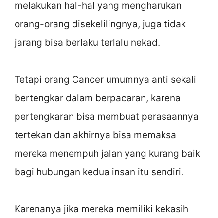
melakukan hal-hal yang mengharukan
orang-orang disekelilingnya, juga tidak
jarang bisa berlaku terlalu nekad.
Tetapi orang Cancer umumnya anti sekali
bertengkar dalam berpacaran, karena
pertengkaran bisa membuat perasaannya
tertekan dan akhirnya bisa memaksa
mereka menempuh jalan yang kurang baik
bagi hubungan kedua insan itu sendiri.
Karenanya jika mereka memiliki kekasih