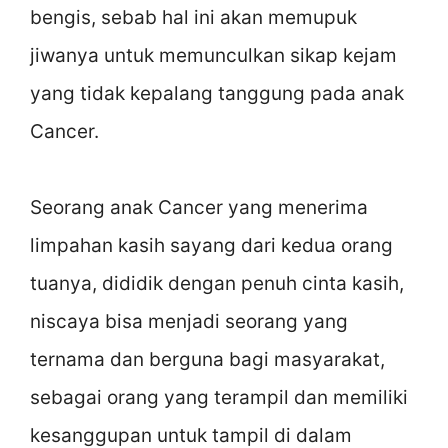
bengis, sebab hal ini akan memupuk
jiwanya untuk memunculkan sikap kejam
yang tidak kepalang tanggung pada anak
Cancer.
Seorang anak Cancer yang menerima
limpahan kasih sayang dari kedua orang
tuanya, dididik dengan penuh cinta kasih,
niscaya bisa menjadi seorang yang
ternama dan berguna bagi masyarakat,
sebagai orang yang terampil dan memiliki
kesanggupan untuk tampil di dalam