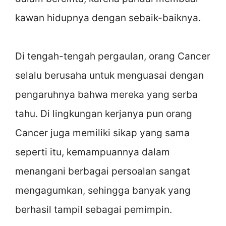
kawan hidupnya dengan sebaik-baiknya.
Di tengah-tengah pergaulan, orang Cancer
selalu berusaha untuk menguasai dengan
pengaruhnya bahwa mereka yang serba
tahu. Di lingkungan kerjanya pun orang
Cancer juga memiliki sikap yang sama
seperti itu, kemampuannya dalam
menangani berbagai persoalan sangat
mengagumkan, sehingga banyak yang
berhasil tampil sebagai pemimpin.