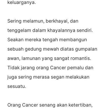
keluarganya.
Sering melamun, berkhayal, dan
tenggelam dalam khayalannya sendiri.
Seakan mereka tengah membangun
sebuah gedung mewah diatas gumpalan
awan, lamunan yang sangat romantis.
Tidak jarang orang Cancer pemalu dan
juga sering merasa segan melakukan
sesuatu.
Orang Cancer senang akan ketertiban,