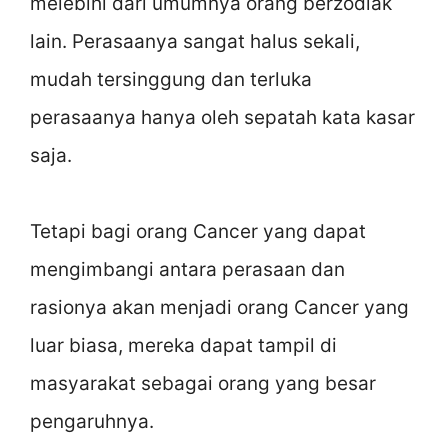
melebihi dari umumnya orang berzodiak
lain. Perasaanya sangat halus sekali,
mudah tersinggung dan terluka
perasaanya hanya oleh sepatah kata kasar
saja.
Tetapi bagi orang Cancer yang dapat
mengimbangi antara perasaan dan
rasionya akan menjadi orang Cancer yang
luar biasa, mereka dapat tampil di
masyarakat sebagai orang yang besar
pengaruhnya.