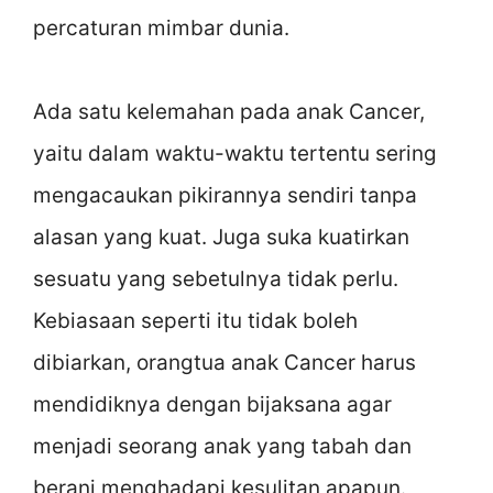
percaturan mimbar dunia.
Ada satu kelemahan pada anak Cancer,
yaitu dalam waktu-waktu tertentu sering
mengacaukan pikirannya sendiri tanpa
alasan yang kuat. Juga suka kuatirkan
sesuatu yang sebetulnya tidak perlu.
Kebiasaan seperti itu tidak boleh
dibiarkan, orangtua anak Cancer harus
mendidiknya dengan bijaksana agar
menjadi seorang anak yang tabah dan
berani menghadapi kesulitan apapun.