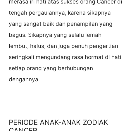
merasa iri hati atas sukses orang Cancer di
tengah pergaulannya, karena sikapnya
yang sangat baik dan penampilan yang
bagus. Sikapnya yang selalu lemah
lembut, halus, dan juga penuh pengertian
seringkali mengundang rasa hormat di hati
setiap orang yang berhubungan
dengannya.
PERIODE ANAK-ANAK ZODIAK
CANCER