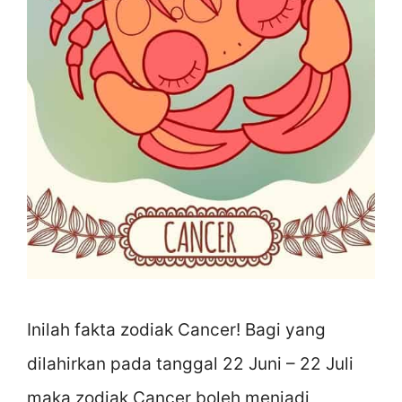
Inilah fakta zodiak Cancer! Bagi yang
dilahirkan pada tanggal 22 Juni – 22 Juli
maka zodiak Cancer boleh menjadi