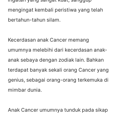
mengingat kembali peristiwa yang telah
bertahun-tahun silam.
Kecerdasan anak Cancer memang
umumnya melebihi dari kecerdasan anak-
anak sebaya dengan zodiak lain. Bahkan
terdapat banyak sekali orang Cancer yang
genius, sebagai orang-orang terkemuka di
mimbar dunia.
Anak Cancer umumnya tunduk pada sikap