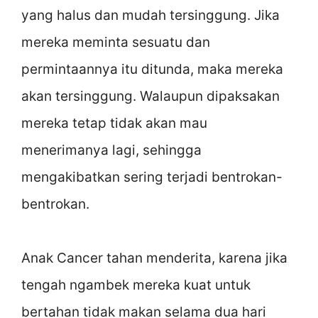
yang halus dan mudah tersinggung. Jika
mereka meminta sesuatu dan
permintaannya itu ditunda, maka mereka
akan tersinggung. Walaupun dipaksakan
mereka tetap tidak akan mau
menerimanya lagi, sehingga
mengakibatkan sering terjadi bentrokan-
bentrokan.
Anak Cancer tahan menderita, karena jika
tengah ngambek mereka kuat untuk
bertahan tidak makan selama dua hari