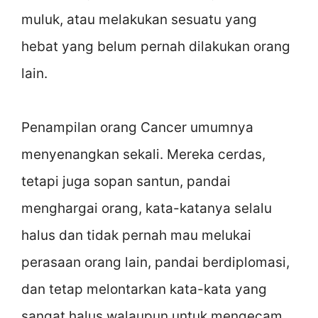
muluk, atau melakukan sesuatu yang
hebat yang belum pernah dilakukan orang
lain.
Penampilan orang Cancer umumnya
menyenangkan sekali. Mereka cerdas,
tetapi juga sopan santun, pandai
menghargai orang, kata-katanya selalu
halus dan tidak pernah mau melukai
perasaan orang lain, pandai berdiplomasi,
dan tetap melontarkan kata-kata yang
sangat halus walaupun untuk mengecam