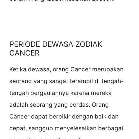
PERIODE DEWASA ZODIAK
CANCER
Ketika dewasa, orang Cancer merupakan
seorang yang sangat terampil di tengah-
tengah pergaulannya karena mereka
adalah seorang yang cerdas. Orang
Cancer dapat berpikir dengan baik dan
cepat, sanggup menyelesaikan berbagai