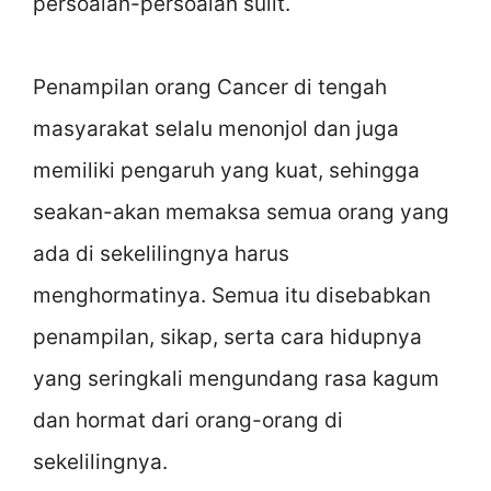
persoalan-persoalan sulit.
Penampilan orang Cancer di tengah
masyarakat selalu menonjol dan juga
memiliki pengaruh yang kuat, sehingga
seakan-akan memaksa semua orang yang
ada di sekelilingnya harus
menghormatinya. Semua itu disebabkan
penampilan, sikap, serta cara hidupnya
yang seringkali mengundang rasa kagum
dan hormat dari orang-orang di
sekelilingnya.