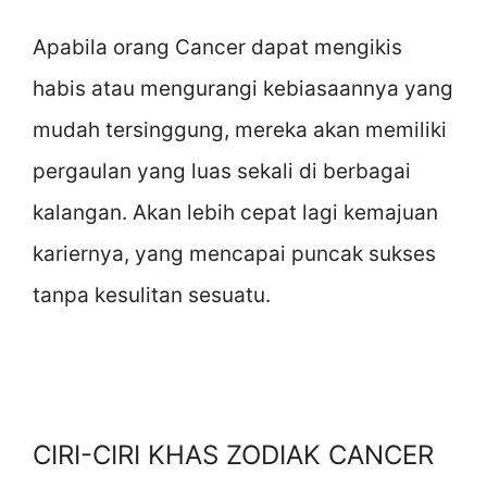
Apabila orang Cancer dapat mengikis
habis atau mengurangi kebiasaannya yang
mudah tersinggung, mereka akan memiliki
pergaulan yang luas sekali di berbagai
kalangan. Akan lebih cepat lagi kemajuan
kariernya, yang mencapai puncak sukses
tanpa kesulitan sesuatu.
CIRI-CIRI KHAS ZODIAK CANCER