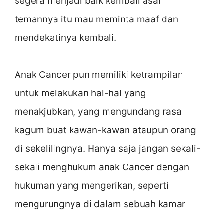
segera menjadi baik kembali asal
temannya itu mau meminta maaf dan
mendekatinya kembali.
Anak Cancer pun memiliki ketrampilan
untuk melakukan hal-hal yang
menakjubkan, yang mengundang rasa
kagum buat kawan-kawan ataupun orang
di sekelilingnya. Hanya saja jangan sekali-
sekali menghukum anak Cancer dengan
hukuman yang mengerikan, seperti
mengurungnya di dalam sebuah kamar