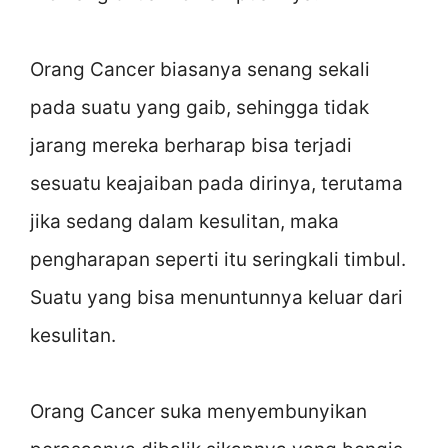
Orang Cancer biasanya senang sekali
pada suatu yang gaib, sehingga tidak
jarang mereka berharap bisa terjadi
sesuatu keajaiban pada dirinya, terutama
jika sedang dalam kesulitan, maka
pengharapan seperti itu seringkali timbul.
Suatu yang bisa menuntunnya keluar dari
kesulitan.
Orang Cancer suka menyembunyikan