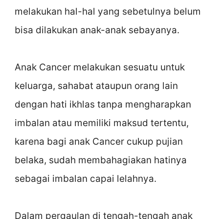
melakukan hal-hal yang sebetulnya belum
bisa dilakukan anak-anak sebayanya.
Anak Cancer melakukan sesuatu untuk
keluarga, sahabat ataupun orang lain
dengan hati ikhlas tanpa mengharapkan
imbalan atau memiliki maksud tertentu,
karena bagi anak Cancer cukup pujian
belaka, sudah membahagiakan hatinya
sebagai imbalan capai lelahnya.
Dalam pergaulan di tengah-tengah anak