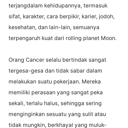
terjangdalam kehidupannya, termasuk
sifat, karakter, cara berpikir, karier, jodoh,
kesehatan, dan lain-lain, semuanya
terpengaruh kuat dari rolling planet Moon.
Orang Cancer selalu bertindak sangat
tergesa-gesa dan tidak sabar dalam
melakukan suatu pekerjaan. Mereka
memiliki perasaan yang sangat peka
sekali, terlalu halus, sehingga sering
menginginkan sesuatu yang sulit atau
tidak mungkin, berkhayal yang muluk-