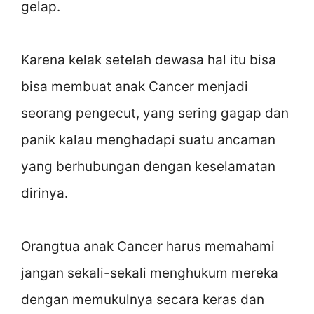
gelap.
Karena kelak setelah dewasa hal itu bisa
bisa membuat anak Cancer menjadi
seorang pengecut, yang sering gagap dan
panik kalau menghadapi suatu ancaman
yang berhubungan dengan keselamatan
dirinya.
Orangtua anak Cancer harus memahami
jangan sekali-sekali menghukum mereka
dengan memukulnya secara keras dan