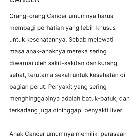
Orang-orang Cancer umumnya harus
membagi perhatian yang lebih khusus
untuk kesehatannya. Sebab melewati
masa anak-anaknya mereka sering
diwarnai oleh sakit-sakitan dan kurang
sehat, terutama sekali untuk kesehatan di
bagian perut. Penyakit yang sering
menghinggapinya adalah batuk-batuk, dan
terkadang juga dihinggapi penyakit liver.
Anak Cancer umumnya memiliki perasaan