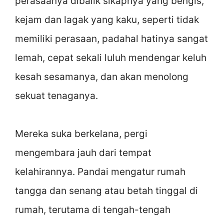
perasaanya dibalik sikapnya yang bengis,
kejam dan lagak yang kaku, seperti tidak
memiliki perasaan, padahal hatinya sangat
lemah, cepat sekali luluh mendengar keluh
kesah sesamanya, dan akan menolong
sekuat tenaganya.
Mereka suka berkelana, pergi
mengembara jauh dari tempat
kelahirannya. Pandai mengatur rumah
tangga dan senang atau betah tinggal di
rumah, terutama di tengah-tengah