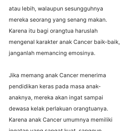
atau lebih, walaupun sesungguhnya
mereka seorang yang senang makan.
Karena itu bagi orangtua haruslah
mengenal karakter anak Cancer baik-baik,
janganlah memancing emosinya.
Jika memang anak Cancer menerima
pendidikan keras pada masa anak-
anaknya, mereka akan ingat sampai
dewasa kelak perlakuan orangtuanya.
Karena anak Cancer umumnya memiliki
ingatan yang sangat kuat, sanggup