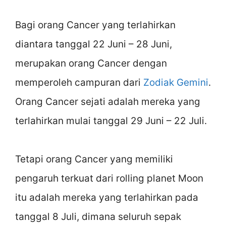
Bagi orang Cancer yang terlahirkan
diantara tanggal 22 Juni – 28 Juni,
merupakan orang Cancer dengan
memperoleh campuran dari
Zodiak Gemini
.
Orang Cancer sejati adalah mereka yang
terlahirkan mulai tanggal 29 Juni – 22 Juli.
Tetapi orang Cancer yang memiliki
pengaruh terkuat dari rolling planet Moon
itu adalah mereka yang terlahirkan pada
tanggal 8 Juli, dimana seluruh sepak