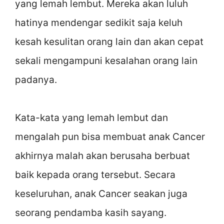
yang lemah lembut. Mereka akan luluh
hatinya mendengar sedikit saja keluh
kesah kesulitan orang lain dan akan cepat
sekali mengampuni kesalahan orang lain
padanya.
Kata-kata yang lemah lembut dan
mengalah pun bisa membuat anak Cancer
akhirnya malah akan berusaha berbuat
baik kepada orang tersebut. Secara
keseluruhan, anak Cancer seakan juga
seorang pendamba kasih sayang.