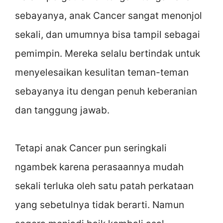
sebayanya, anak Cancer sangat menonjol
sekali, dan umumnya bisa tampil sebagai
pemimpin. Mereka selalu bertindak untuk
menyelesaikan kesulitan teman-teman
sebayanya itu dengan penuh keberanian
dan tanggung jawab.
Tetapi anak Cancer pun seringkali
ngambek karena perasaannya mudah
sekali terluka oleh satu patah perkataan
yang sebetulnya tidak berarti. Namun