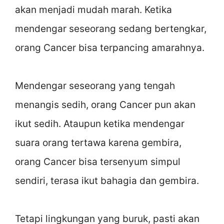
akan menjadi mudah marah. Ketika
mendengar seseorang sedang bertengkar,
orang Cancer bisa terpancing amarahnya.
Mendengar seseorang yang tengah
menangis sedih, orang Cancer pun akan
ikut sedih. Ataupun ketika mendengar
suara orang tertawa karena gembira,
orang Cancer bisa tersenyum simpul
sendiri, terasa ikut bahagia dan gembira.
Tetapi lingkungan yang buruk, pasti akan