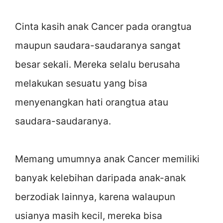
Cinta kasih anak Cancer pada orangtua
maupun saudara-saudaranya sangat
besar sekali. Mereka selalu berusaha
melakukan sesuatu yang bisa
menyenangkan hati orangtua atau
saudara-saudaranya.
Memang umumnya anak Cancer memiliki
banyak kelebihan daripada anak-anak
berzodiak lainnya, karena walaupun
usianya masih kecil, mereka bisa