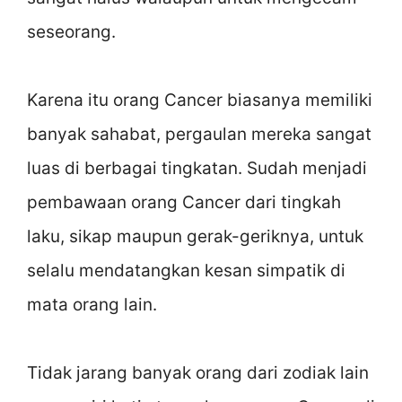
seseorang.
Karena itu orang Cancer biasanya memiliki
banyak sahabat, pergaulan mereka sangat
luas di berbagai tingkatan. Sudah menjadi
pembawaan orang Cancer dari tingkah
laku, sikap maupun gerak-geriknya, untuk
selalu mendatangkan kesan simpatik di
mata orang lain.
Tidak jarang banyak orang dari zodiak lain