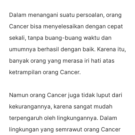
Dalam menangani suatu persoalan, orang
Cancer bisa menyelesaikan dengan cepat
sekali, tanpa buang-buang waktu dan
umumnya berhasil dengan baik. Karena itu,
banyak orang yang merasa iri hati atas
ketrampilan orang Cancer.
Namun orang Cancer juga tidak luput dari
kekurangannya, karena sangat mudah
terpengaruh oleh lingkungannya. Dalam
lingkungan yang semrawut orang Cancer