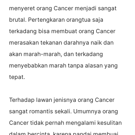
menyeret orang Cancer menjadi sangat
brutal. Pertengkaran orangtua saja
terkadang bisa membuat orang Cancer
merasakan tekanan darahnya naik dan
akan marah-marah, dan terkadang
menyebabkan marah tanpa alasan yang
tepat.
Terhadap lawan jenisnya orang Cancer
sangat romantis sekali. Umumnya orang
Cancer tidak pernah mengalami kesulitan
dalam bercinta, karena pandai membuai