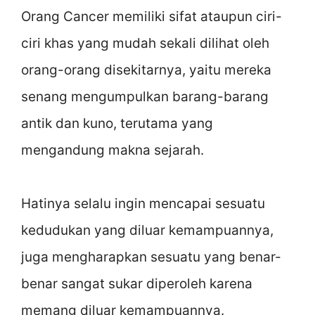
Orang Cancer memiliki sifat ataupun ciri-
ciri khas yang mudah sekali dilihat oleh
orang-orang disekitarnya, yaitu mereka
senang mengumpulkan barang-barang
antik dan kuno, terutama yang
mengandung makna sejarah.
Hatinya selalu ingin mencapai sesuatu
kedudukan yang diluar kemampuannya,
juga mengharapkan sesuatu yang benar-
benar sangat sukar diperoleh karena
memang diluar kemampuannya.