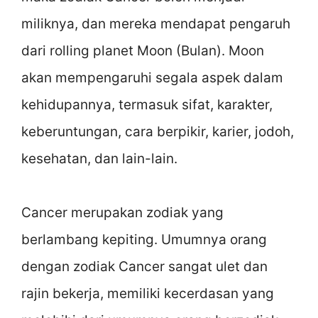
miliknya, dan mereka mendapat pengaruh
dari rolling planet Moon (Bulan). Moon
akan mempengaruhi segala aspek dalam
kehidupannya, termasuk sifat, karakter,
keberuntungan, cara berpikir, karier, jodoh,
kesehatan, dan lain-lain.
Cancer merupakan zodiak yang
berlambang kepiting. Umumnya orang
dengan zodiak Cancer sangat ulet dan
rajin bekerja, memiliki kecerdasan yang