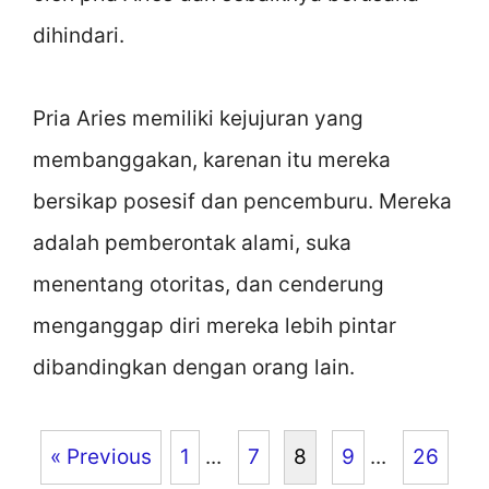
dihindari.
Pria Aries memiliki kejujuran yang
membanggakan, karenan itu mereka
bersikap posesif dan pencemburu. Mereka
adalah pemberontak alami, suka
menentang otoritas, dan cenderung
menganggap diri mereka lebih pintar
dibandingkan dengan orang lain.
« Previous
1
...
7
8
9
...
26