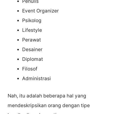
Penulis
Event Organizer
Psikolog
Lifestyle
Perawat
Desainer
Diplomat
Filosof
Administrasi
Nah, itu adalah beberapa hal yang
mendeskripsikan orang dengan tipe