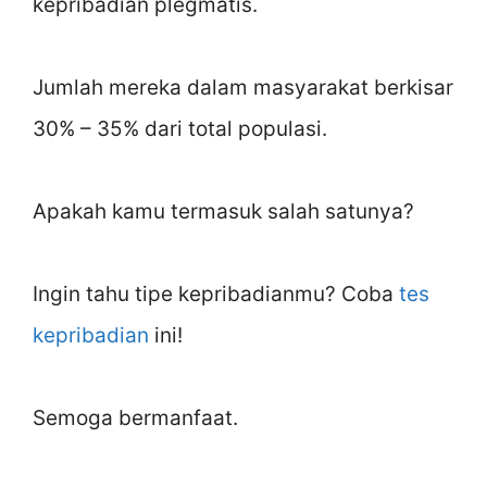
kepribadian plegmatis.
Jumlah mereka dalam masyarakat berkisar
30% – 35% dari total populasi.
Apakah kamu termasuk salah satunya?
Ingin tahu tipe kepribadianmu? Coba
tes
kepribadian
ini!
Semoga bermanfaat.