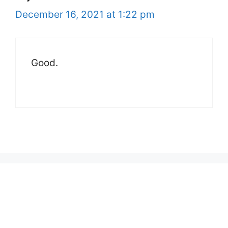
December 16, 2021 at 1:22 pm
Good.