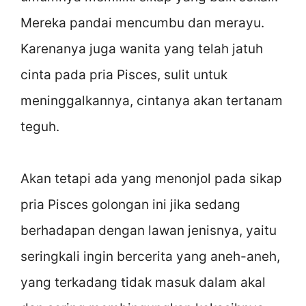
Mereka pandai mencumbu dan merayu.
Karenanya juga wanita yang telah jatuh
cinta pada pria Pisces, sulit untuk
meninggalkannya, cintanya akan tertanam
teguh.
Akan tetapi ada yang menonjol pada sikap
pria Pisces golongan ini jika sedang
berhadapan dengan lawan jenisnya, yaitu
seringkali ingin bercerita yang aneh-aneh,
yang terkadang tidak masuk dalam akal