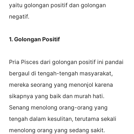
yaitu golongan positif dan golongan
negatif.
1. Golongan Positif
Pria Pisces dari golongan positif ini pandai
bergaul di tengah-tengah masyarakat,
mereka seorang yang menonjol karena
sikapnya yang baik dan murah hati.
Senang menolong orang-orang yang
tengah dalam kesulitan, terutama sekali
menolong orang yang sedang sakit.