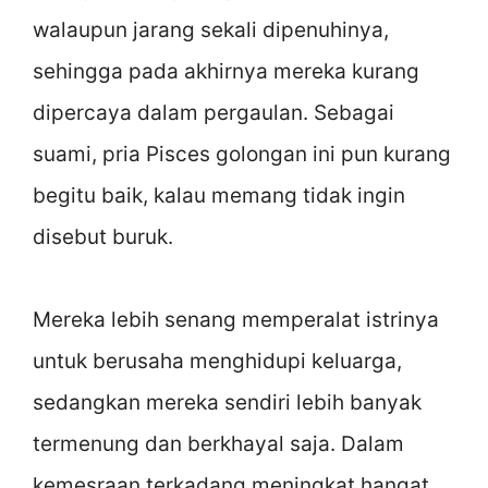
walaupun jarang sekali dipenuhinya,
sehingga pada akhirnya mereka kurang
dipercaya dalam pergaulan. Sebagai
suami, pria Pisces golongan ini pun kurang
begitu baik, kalau memang tidak ingin
disebut buruk.
Mereka lebih senang memperalat istrinya
untuk berusaha menghidupi keluarga,
sedangkan mereka sendiri lebih banyak
termenung dan berkhayal saja. Dalam
kemesraan terkadang meningkat hangat,