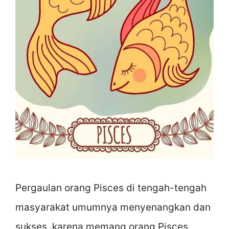
Pergaulan orang Pisces di tengah-tengah
masyarakat umumnya menyenangkan dan
sukses, karena memang orang Pisces