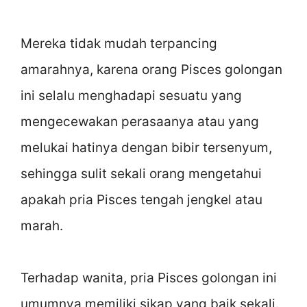
Mereka tidak mudah terpancing
amarahnya, karena orang Pisces golongan
ini selalu menghadapi sesuatu yang
mengecewakan perasaanya atau yang
melukai hatinya dengan bibir tersenyum,
sehingga sulit sekali orang mengetahui
apakah pria Pisces tengah jengkel atau
marah.
Terhadap wanita, pria Pisces golongan ini
umumnya memiliki sikap yang baik sekali.