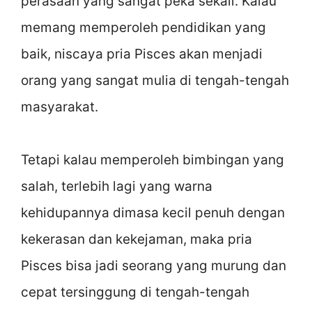
perasaan yang sangat peka sekali. Kalau
memang memperoleh pendidikan yang
baik, niscaya pria Pisces akan menjadi
orang yang sangat mulia di tengah-tengah
masyarakat.
Tetapi kalau memperoleh bimbingan yang
salah, terlebih lagi yang warna
kehidupannya dimasa kecil penuh dengan
kekerasan dan kekejaman, maka pria
Pisces bisa jadi seorang yang murung dan
cepat tersinggung di tengah-tengah