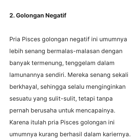
2. Golongan Negatif
Pria Pisces golongan negatif ini umumnya
lebih senang bermalas-malasan dengan
banyak termenung, tenggelam dalam
lamunannya sendiri. Mereka senang sekali
berkhayal, sehingga selalu menginginkan
sesuatu yang sulit-sulit, tetapi tanpa
pernah berusaha untuk mencapainya.
Karena itulah pria Pisces golongan ini
umumnya kurang berhasil dalam kariernya.