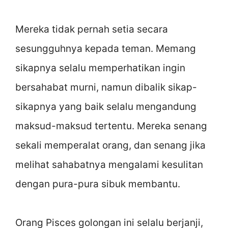
Mereka tidak pernah setia secara
sesungguhnya kepada teman. Memang
sikapnya selalu memperhatikan ingin
bersahabat murni, namun dibalik sikap-
sikapnya yang baik selalu mengandung
maksud-maksud tertentu. Mereka senang
sekali memperalat orang, dan senang jika
melihat sahabatnya mengalami kesulitan
dengan pura-pura sibuk membantu.
Orang Pisces golongan ini selalu berjanji,