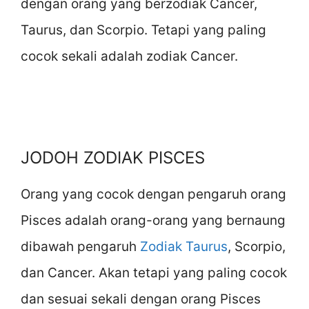
dengan orang yang berzodiak Cancer,
Taurus, dan Scorpio. Tetapi yang paling
cocok sekali adalah zodiak Cancer.
JODOH ZODIAK PISCES
Orang yang cocok dengan pengaruh orang
Pisces adalah orang-orang yang bernaung
dibawah pengaruh
Zodiak Taurus
, Scorpio,
dan Cancer. Akan tetapi yang paling cocok
dan sesuai sekali dengan orang Pisces