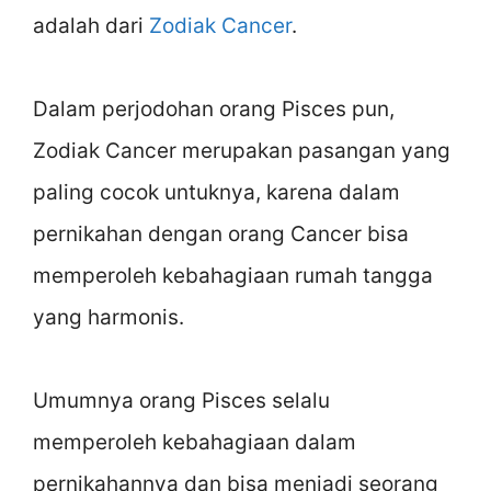
adalah dari
Zodiak Cancer
.
Dalam perjodohan orang Pisces pun,
Zodiak Cancer merupakan pasangan yang
paling cocok untuknya, karena dalam
pernikahan dengan orang Cancer bisa
memperoleh kebahagiaan rumah tangga
yang harmonis.
Umumnya orang Pisces selalu
memperoleh kebahagiaan dalam
pernikahannya dan bisa menjadi seorang