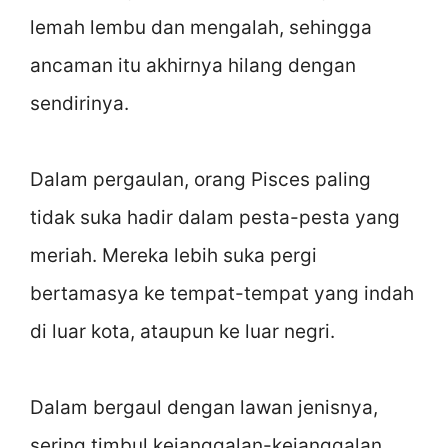
lemah lembu dan mengalah, sehingga
ancaman itu akhirnya hilang dengan
sendirinya.
Dalam pergaulan, orang Pisces paling
tidak suka hadir dalam pesta-pesta yang
meriah. Mereka lebih suka pergi
bertamasya ke tempat-tempat yang indah
di luar kota, ataupun ke luar negri.
Dalam bergaul dengan lawan jenisnya,
sering timbul kejanggalan-kejanggalan