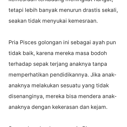
tetapi lebih banyak menurun drastis sekali,
seakan tidak menyukai kemesraan.
Pria Pisces golongan ini sebagai ayah pun
tidak baik, karena mereka masa bodoh
terhadap sepak terjang anaknya tanpa
memperhatikan pendidikannya. Jika anak-
anaknya melakukan sesuatu yang tidak
disenanginya, mereka bisa mendera anak-
anaknya dengan kekerasan dan kejam.