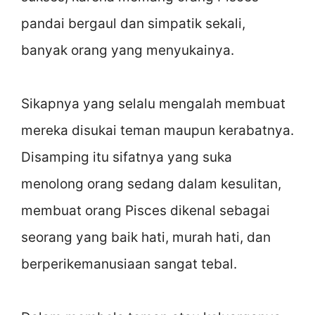
pandai bergaul dan simpatik sekali,
banyak orang yang menyukainya.
Sikapnya yang selalu mengalah membuat
mereka disukai teman maupun kerabatnya.
Disamping itu sifatnya yang suka
menolong orang sedang dalam kesulitan,
membuat orang Pisces dikenal sebagai
seorang yang baik hati, murah hati, dan
berperikemanusiaan sangat tebal.