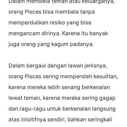
Dalam membela teman atau keluarganya,
orang Pisces bisa membela tanpa
memperdulikan resiko yang bisa
mengancam dirinya. Karena itu banyak
juga orang yang kagum padanya.
Dalam bergaul dengan lawan jenisnya,
orang Pisces sering memperoleh kesulitan,
karena mereka lebih senang berkenalan
lewat teman, karena mereka sering gagap
dan ragu-ragu untuk berkenalan langsung
atas inisitifnya sendiri, bahkan seringkali