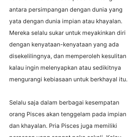
antara persimpangan dengan dunia yang
yata dengan dunia impian atau khayalan.
Mereka selalu sukar untuk meyakinkan diri
dengan kenyataan-kenyataan yang ada
disekelilingnya, dan memperoleh kesulitan
kalau ingin melenyapkan atau sedikitnya
mengurangi kebiasaan untuk berkhayal itu.
Selalu saja dalam berbagai kesempatan
orang Pisces akan tenggelam pada impian
dan khayalan. Pria Pisces juga memiliki