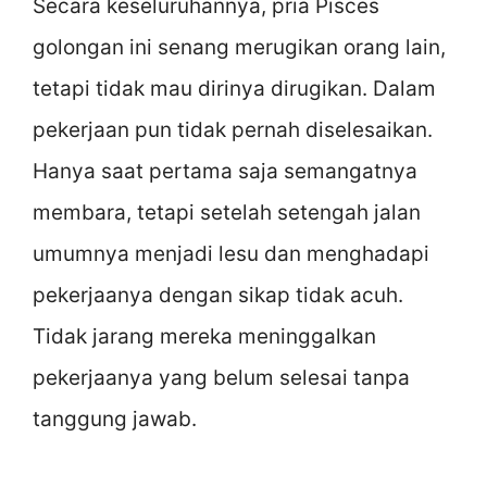
Secara keseluruhannya, pria Pisces
golongan ini senang merugikan orang lain,
tetapi tidak mau dirinya dirugikan. Dalam
pekerjaan pun tidak pernah diselesaikan.
Hanya saat pertama saja semangatnya
membara, tetapi setelah setengah jalan
umumnya menjadi lesu dan menghadapi
pekerjaanya dengan sikap tidak acuh.
Tidak jarang mereka meninggalkan
pekerjaanya yang belum selesai tanpa
tanggung jawab.