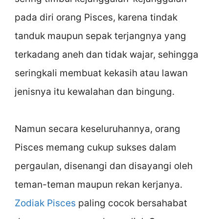
pada diri orang Pisces, karena tindak
tanduk maupun sepak terjangnya yang
terkadang aneh dan tidak wajar, sehingga
seringkali membuat kekasih atau lawan
jenisnya itu kewalahan dan bingung.
Namun secara keseluruhannya, orang
Pisces memang cukup sukses dalam
pergaulan, disenangi dan disayangi oleh
teman-teman maupun rekan kerjanya.
Zodiak Pisces
paling cocok bersahabat