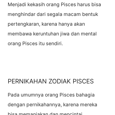
Menjadi kekasih orang Pisces harus bisa
menghindar dari segala macam bentuk
pertengkaran, karena hanya akan
membawa keruntuhan jiwa dan mental
orang Pisces itu sendiri.
PERNIKAHAN ZODIAK PISCES
Pada umumnya orang Pisces bahagia
dengan pernikahannya, karena mereka
bisa memanjakan dan mencintai