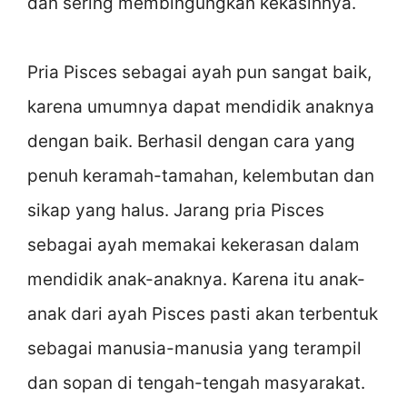
dan sering membingungkan kekasihnya.
Pria Pisces sebagai ayah pun sangat baik,
karena umumnya dapat mendidik anaknya
dengan baik. Berhasil dengan cara yang
penuh keramah-tamahan, kelembutan dan
sikap yang halus. Jarang pria Pisces
sebagai ayah memakai kekerasan dalam
mendidik anak-anaknya. Karena itu anak-
anak dari ayah Pisces pasti akan terbentuk
sebagai manusia-manusia yang terampil
dan sopan di tengah-tengah masyarakat.