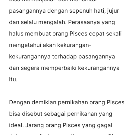
pasangannya dengan sepenuh hati, jujur
dan selalu mengalah. Perasaanya yang
halus membuat orang Pisces cepat sekali
mengetahui akan kekurangan-
kekurangannya terhadap pasangannya
dan segera memperbaiki kekurangannya
itu.
Dengan demikian pernikahan orang Pisces
bisa disebut sebagai pernikahan yang
ideal. Jarang orang Pisces yang gagal