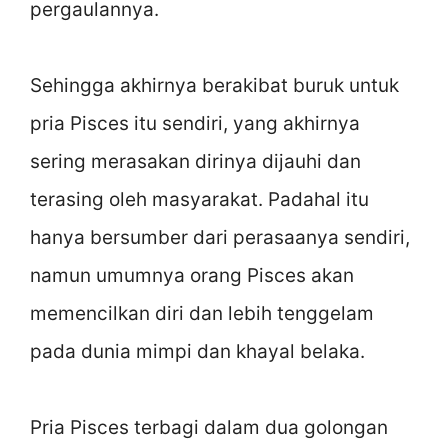
pergaulannya.
Sehingga akhirnya berakibat buruk untuk
pria Pisces itu sendiri, yang akhirnya
sering merasakan dirinya dijauhi dan
terasing oleh masyarakat. Padahal itu
hanya bersumber dari perasaanya sendiri,
namun umumnya orang Pisces akan
memencilkan diri dan lebih tenggelam
pada dunia mimpi dan khayal belaka.
Pria Pisces terbagi dalam dua golongan