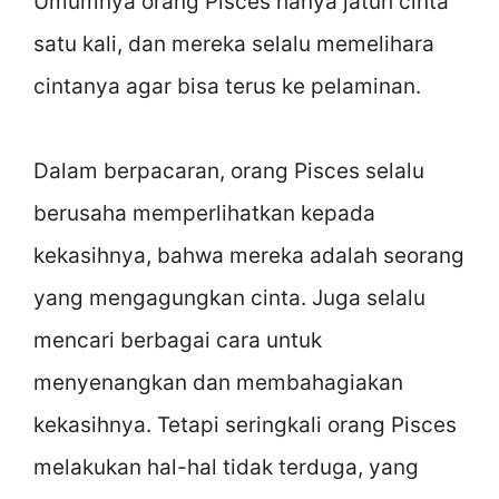
Umumnya orang Pisces hanya jatuh cinta
satu kali, dan mereka selalu memelihara
cintanya agar bisa terus ke pelaminan.
Dalam berpacaran, orang Pisces selalu
berusaha memperlihatkan kepada
kekasihnya, bahwa mereka adalah seorang
yang mengagungkan cinta. Juga selalu
mencari berbagai cara untuk
menyenangkan dan membahagiakan
kekasihnya. Tetapi seringkali orang Pisces
melakukan hal-hal tidak terduga, yang