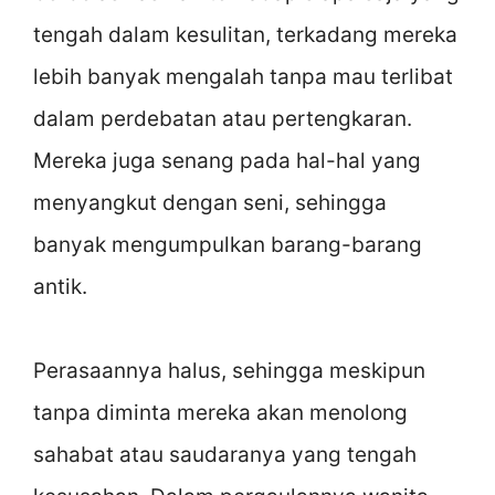
tengah dalam kesulitan, terkadang mereka
lebih banyak mengalah tanpa mau terlibat
dalam perdebatan atau pertengkaran.
Mereka juga senang pada hal-hal yang
menyangkut dengan seni, sehingga
banyak mengumpulkan barang-barang
antik.
Perasaannya halus, sehingga meskipun
tanpa diminta mereka akan menolong
sahabat atau saudaranya yang tengah