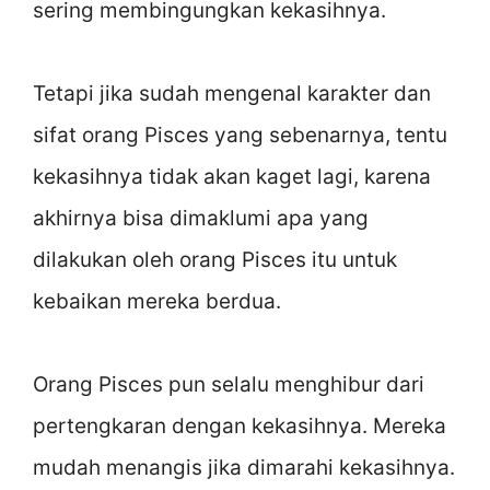
sering membingungkan kekasihnya.
Tetapi jika sudah mengenal karakter dan
sifat orang Pisces yang sebenarnya, tentu
kekasihnya tidak akan kaget lagi, karena
akhirnya bisa dimaklumi apa yang
dilakukan oleh orang Pisces itu untuk
kebaikan mereka berdua.
Orang Pisces pun selalu menghibur dari
pertengkaran dengan kekasihnya. Mereka
mudah menangis jika dimarahi kekasihnya.