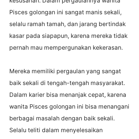
kesusahan. Dalam pergaulannya wanita
Pisces golongan ini sangat manis sekali,
selalu ramah tamah, dan jarang bertindak
kasar pada siapapun, karena mereka tidak
pernah mau mempergunakan kekerasan.
Mereka memiliki pergaulan yang sangat
baik sekali di tengah-tengah masyarakat.
Dalam karier bisa menanjak cepat, karena
wanita Pisces golongan ini bisa menangani
berbagai masalah dengan baik sekali.
Selalu teliti dalam menyelesaikan