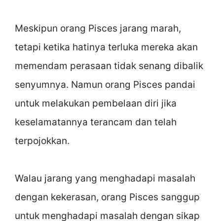
Meskipun orang Pisces jarang marah,
tetapi ketika hatinya terluka mereka akan
memendam perasaan tidak senang dibalik
senyumnya. Namun orang Pisces pandai
untuk melakukan pembelaan diri jika
keselamatannya terancam dan telah
terpojokkan.
Walau jarang yang menghadapi masalah
dengan kekerasan, orang Pisces sanggup
untuk menghadapi masalah dengan sikap