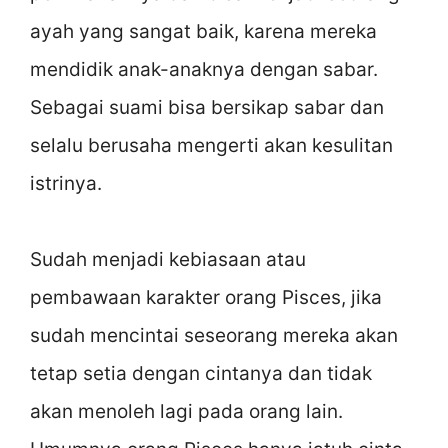
ayah yang sangat baik, karena mereka
mendidik anak-anaknya dengan sabar.
Sebagai suami bisa bersikap sabar dan
selalu berusaha mengerti akan kesulitan
istrinya.
Sudah menjadi kebiasaan atau
pembawaan karakter orang Pisces, jika
sudah mencintai seseorang mereka akan
tetap setia dengan cintanya dan tidak
akan menoleh lagi pada orang lain.