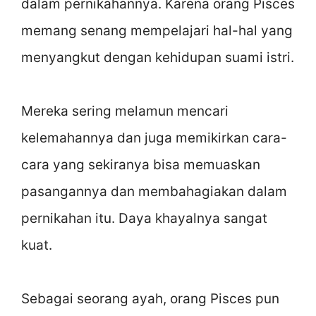
dalam pernikahannya. Karena orang Pisces
memang senang mempelajari hal-hal yang
menyangkut dengan kehidupan suami istri.
Mereka sering melamun mencari
kelemahannya dan juga memikirkan cara-
cara yang sekiranya bisa memuaskan
pasangannya dan membahagiakan dalam
pernikahan itu. Daya khayalnya sangat
kuat.
Sebagai seorang ayah, orang Pisces pun