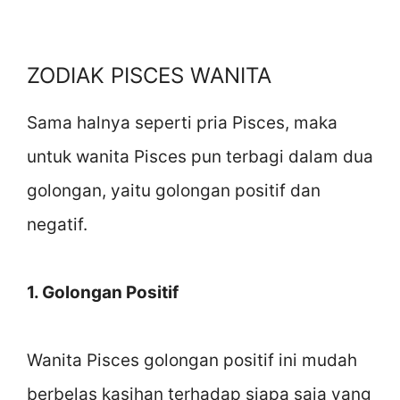
ZODIAK PISCES WANITA
Sama halnya seperti pria Pisces, maka
untuk wanita Pisces pun terbagi dalam dua
golongan, yaitu golongan positif dan
negatif.
1. Golongan Positif
Wanita Pisces golongan positif ini mudah
berbelas kasihan terhadap siapa saja yang