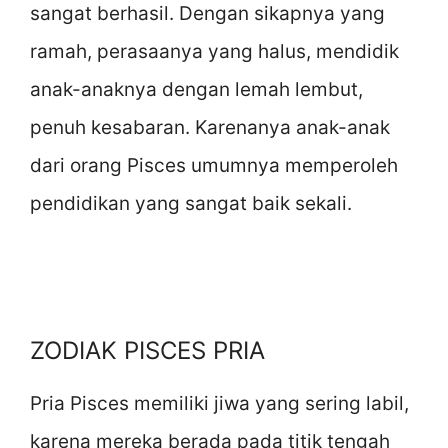
sangat berhasil. Dengan sikapnya yang
ramah, perasaanya yang halus, mendidik
anak-anaknya dengan lemah lembut,
penuh kesabaran. Karenanya anak-anak
dari orang Pisces umumnya memperoleh
pendidikan yang sangat baik sekali.
ZODIAK PISCES PRIA
Pria Pisces memiliki jiwa yang sering labil,
karena mereka berada pada titik tengah