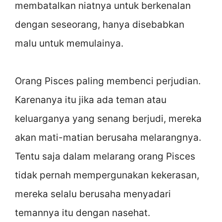
membatalkan niatnya untuk berkenalan
dengan seseorang, hanya disebabkan
malu untuk memulainya.
Orang Pisces paling membenci perjudian.
Karenanya itu jika ada teman atau
keluarganya yang senang berjudi, mereka
akan mati-matian berusaha melarangnya.
Tentu saja dalam melarang orang Pisces
tidak pernah mempergunakan kekerasan,
mereka selalu berusaha menyadari
temannya itu dengan nasehat.