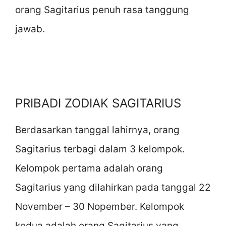
orang Sagitarius penuh rasa tanggung
jawab.
PRIBADI ZODIAK SAGITARIUS
Berdasarkan tanggal lahirnya, orang
Sagitarius terbagi dalam 3 kelompok.
Kelompok pertama adalah orang
Sagitarius yang dilahirkan pada tanggal 22
November – 30 Nopember. Kelompok
kedua adalah orang Sagitarius yang