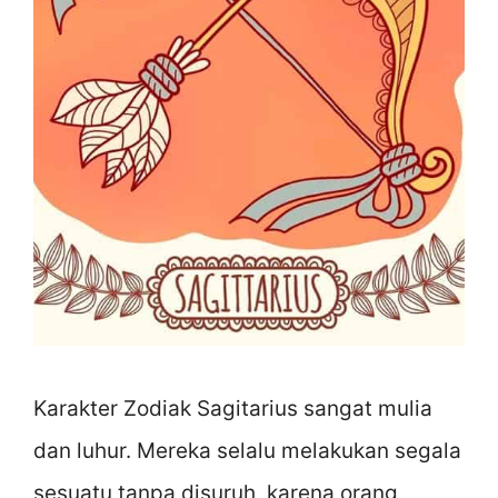
Karakter Zodiak Sagitarius sangat mulia
dan luhur. Mereka selalu melakukan segala
sesuatu tanpa disuruh, karena orang