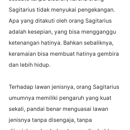
Sagitarius tidak menyukai pengekangan.
Apa yang ditakuti oleh orang Sagitarius
adalah kesepian, yang bisa mengganggu
ketenangan hatinya. Bahkan sebaliknya,
keramaian bisa membuat hatinya gembira
dan lebih hidup.
Terhadap lawan jenisnya, orang Sagitarius
umumnya memiliki pengaruh yang kuat
sekali, pandai benar menguasai lawan
jenisnya tanpa disengaja, tanpa