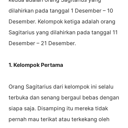
dilahirkan pada tanggal 1 Desember – 10
Desember. Kelompok ketiga adalah orang
Sagitarius yang dilahirkan pada tanggal 11
Desember – 21 Desember.
1. Kelompok Pertama
Orang Sagitarius dari kelompok ini selalu
terbuka dan senang bergaul bebas dengan
siapa saja. Disamping itu mereka tidak
pernah mau terikat atau terkekang oleh