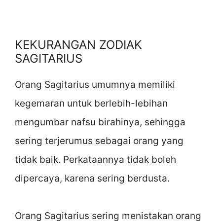
KEKURANGAN ZODIAK
SAGITARIUS
Orang Sagitarius umumnya memiliki
kegemaran untuk berlebih-lebihan
mengumbar nafsu birahinya, sehingga
sering terjerumus sebagai orang yang
tidak baik. Perkataannya tidak boleh
dipercaya, karena sering berdusta.
Orang Sagitarius sering menistakan orang