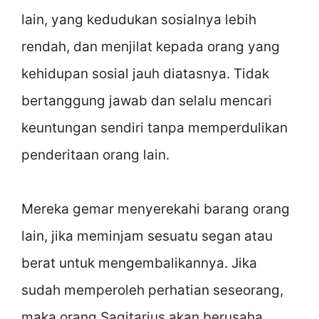
lain, yang kedudukan sosialnya lebih
rendah, dan menjilat kepada orang yang
kehidupan sosial jauh diatasnya. Tidak
bertanggung jawab dan selalu mencari
keuntungan sendiri tanpa memperdulikan
penderitaan orang lain.
Mereka gemar menyerekahi barang orang
lain, jika meminjam sesuatu segan atau
berat untuk mengembalikannya. Jika
sudah memperoleh perhatian seseorang,
maka orang Sagitarius akan berusaha