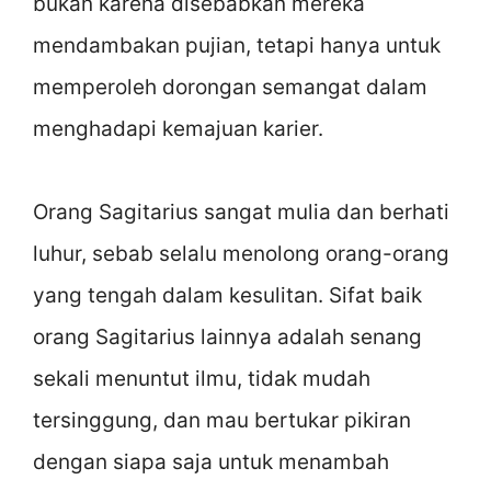
bukan karena disebabkan mereka
mendambakan pujian, tetapi hanya untuk
memperoleh dorongan semangat dalam
menghadapi kemajuan karier.
Orang Sagitarius sangat mulia dan berhati
luhur, sebab selalu menolong orang-orang
yang tengah dalam kesulitan. Sifat baik
orang Sagitarius lainnya adalah senang
sekali menuntut ilmu, tidak mudah
tersinggung, dan mau bertukar pikiran
dengan siapa saja untuk menambah