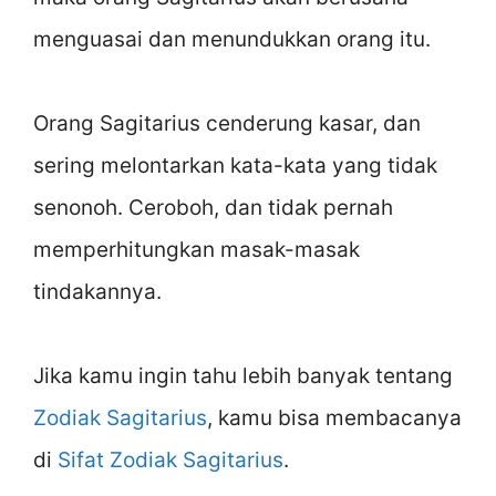
menguasai dan menundukkan orang itu.
Orang Sagitarius cenderung kasar, dan
sering melontarkan kata-kata yang tidak
senonoh. Ceroboh, dan tidak pernah
memperhitungkan masak-masak
tindakannya.
Jika kamu ingin tahu lebih banyak tentang
Zodiak Sagitarius
, kamu bisa membacanya
di
Sifat Zodiak Sagitarius
.