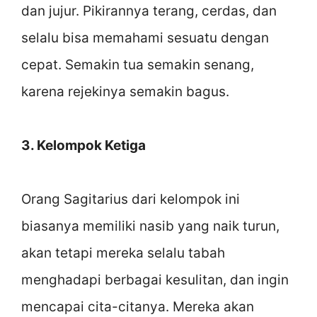
dan jujur. Pikirannya terang, cerdas, dan
selalu bisa memahami sesuatu dengan
cepat. Semakin tua semakin senang,
karena rejekinya semakin bagus.
3. Kelompok Ketiga
Orang Sagitarius dari kelompok ini
biasanya memiliki nasib yang naik turun,
akan tetapi mereka selalu tabah
menghadapi berbagai kesulitan, dan ingin
mencapai cita-citanya. Mereka akan