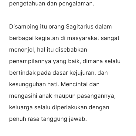
pengetahuan dan pengalaman.
Disamping itu orang Sagitarius dalam
berbagai kegiatan di masyarakat sangat
menonjol, hal itu disebabkan
penampilannya yang baik, dimana selalu
bertindak pada dasar kejujuran, dan
kesungguhan hati. Mencintai dan
mengasihi anak maupun pasangannya,
keluarga selalu diperlakukan dengan
penuh rasa tanggung jawab.