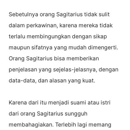
Sebetulnya orang Sagitarius tidak sulit
dalam perkawinan, karena mereka tidak
terlalu membingungkan dengan sikap
maupun sifatnya yang mudah dimengerti.
Orang Sagitarius bisa memberikan
penjelasan yang sejelas-jelasnya, dengan
data-data, dan alasan yang kuat.
Karena dari itu menjadi suami atau istri
dari orang Sagitarius sungguh
membahagiakan. Terlebih lagi memang