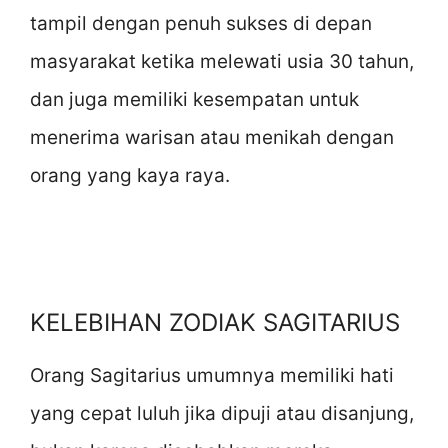
tampil dengan penuh sukses di depan
masyarakat ketika melewati usia 30 tahun,
dan juga memiliki kesempatan untuk
menerima warisan atau menikah dengan
orang yang kaya raya.
KELEBIHAN ZODIAK SAGITARIUS
Orang Sagitarius umumnya memiliki hati
yang cepat luluh jika dipuji atau disanjung,