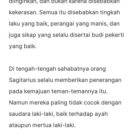
diinginkan, dan bukan karena disebabkan
kekerasan. Semua itu disebabkan tingkah
laku yang baik, perangai yang manis, dan
juga sikap yang selalu disertai budi pekerti
yang baik.
Di tengah-tengah sahabatnya orang
Sagitarius selalu memberikan penerangan
pada kemajuan teman-temannya itu.
Namun mereka paling tidak cocok dengan
saudara laki-laki, baik terhadap ayah
ataupun mertua laki-laki.