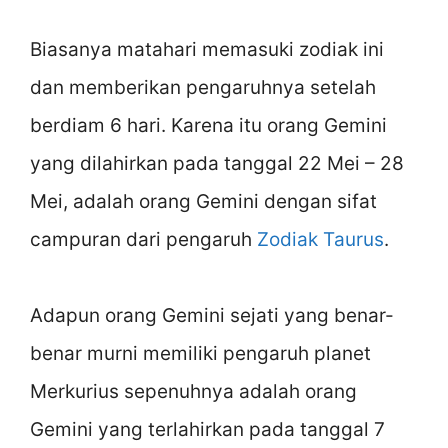
Biasanya matahari memasuki zodiak ini
dan memberikan pengaruhnya setelah
berdiam 6 hari. Karena itu orang Gemini
yang dilahirkan pada tanggal 22 Mei – 28
Mei, adalah orang Gemini dengan sifat
campuran dari pengaruh
Zodiak Taurus
.
Adapun orang Gemini sejati yang benar-
benar murni memiliki pengaruh planet
Merkurius sepenuhnya adalah orang
Gemini yang terlahirkan pada tanggal 7