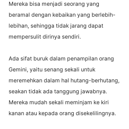
Mereka bisa menjadi seorang yang
beramal dengan kebaikan yang berlebih-
lebihan, sehingga tidak jarang dapat
mempersulit dirinya sendiri.
Ada sifat buruk dalam penampilan orang
Gemini, yaitu senang sekali untuk
meremehkan dalam hal hutang-berhutang,
seakan tidak ada tanggung jawabnya.
Mereka mudah sekali meminjam ke kiri
kanan atau kepada orang disekelilingnya.