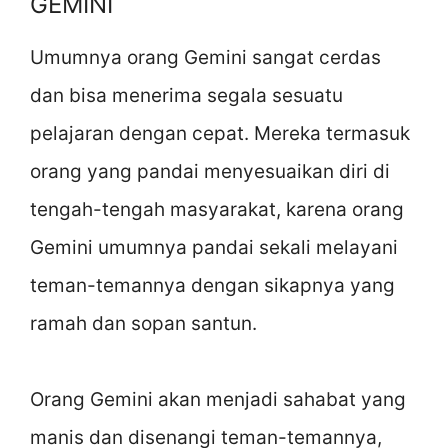
GEMINI
Umumnya orang Gemini sangat cerdas
dan bisa menerima segala sesuatu
pelajaran dengan cepat. Mereka termasuk
orang yang pandai menyesuaikan diri di
tengah-tengah masyarakat, karena orang
Gemini umumnya pandai sekali melayani
teman-temannya dengan sikapnya yang
ramah dan sopan santun.
Orang Gemini akan menjadi sahabat yang
manis dan disenangi teman-temannya,