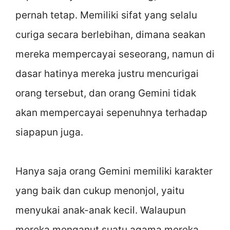
pernah tetap. Memiliki sifat yang selalu
curiga secara berlebihan, dimana seakan
mereka mempercayai seseorang, namun di
dasar hatinya mereka justru mencurigai
orang tersebut, dan orang Gemini tidak
akan mempercayai sepenuhnya terhadap
siapapun juga.
Hanya saja orang Gemini memiliki karakter
yang baik dan cukup menonjol, yaitu
menyukai anak-anak kecil. Walaupun
mereka menganut suatu agama mereka