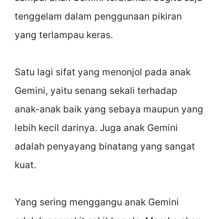
tenggelam dalam penggunaan pikiran
yang terlampau keras.
Satu lagi sifat yang menonjol pada anak
Gemini, yaitu senang sekali terhadap
anak-anak baik yang sebaya maupun yang
lebih kecil darinya. Juga anak Gemini
adalah penyayang binatang yang sangat
kuat.
Yang sering menggangu anak Gemini