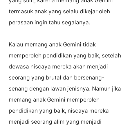
yang sulit, karena memang anak Gemini
termasuk anak yang selalu dikejar oleh
perasaan ingin tahu segalanya.
Kalau memang anak Gemini tidak
memperoleh pendidikan yang baik, setelah
dewasa niscaya mereka akan menjadi
seorang yang brutal dan bersenang-
senang dengan lawan jenisnya. Namun jika
memang anak Gemini memperoleh
pendidikan yang baik, niscaya mereka
menjadi seorang alim yang menjadi