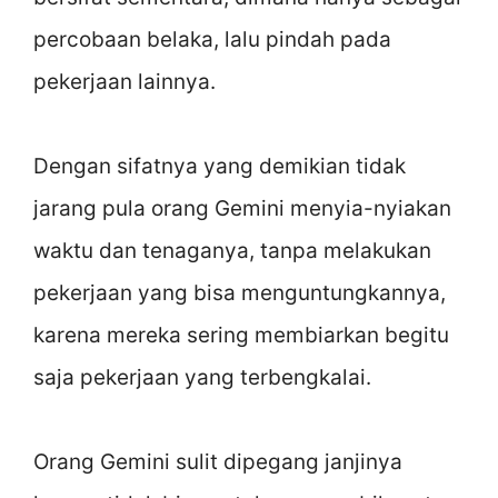
percobaan belaka, lalu pindah pada
pekerjaan lainnya.
Dengan sifatnya yang demikian tidak
jarang pula orang Gemini menyia-nyiakan
waktu dan tenaganya, tanpa melakukan
pekerjaan yang bisa menguntungkannya,
karena mereka sering membiarkan begitu
saja pekerjaan yang terbengkalai.
Orang Gemini sulit dipegang janjinya