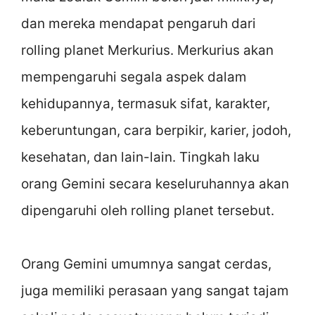
dan mereka mendapat pengaruh dari
rolling planet Merkurius. Merkurius akan
mempengaruhi segala aspek dalam
kehidupannya, termasuk sifat, karakter,
keberuntungan, cara berpikir, karier, jodoh,
kesehatan, dan lain-lain. Tingkah laku
orang Gemini secara keseluruhannya akan
dipengaruhi oleh rolling planet tersebut.
Orang Gemini umumnya sangat cerdas,
juga memiliki perasaan yang sangat tajam