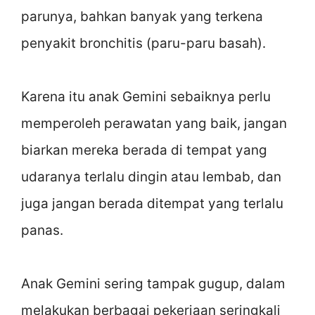
parunya, bahkan banyak yang terkena
penyakit bronchitis (paru-paru basah).
Karena itu anak Gemini sebaiknya perlu
memperoleh perawatan yang baik, jangan
biarkan mereka berada di tempat yang
udaranya terlalu dingin atau lembab, dan
juga jangan berada ditempat yang terlalu
panas.
Anak Gemini sering tampak gugup, dalam
melakukan berbagai pekerjaan seringkali