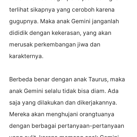
terlihat sikapnya yang ceroboh karena
gugupnya. Maka anak Gemini janganlah
dididik dengan kekerasan, yang akan
merusak perkembangan jiwa dan
karakternya.
Berbeda benar dengan anak Taurus, maka
anak Gemini selalu tidak bisa diam. Ada
saja yang dilakukan dan dikerjakannya.
Mereka akan menghujani orangtuanya
dengan berbagai pertanyaan-pertanyaan