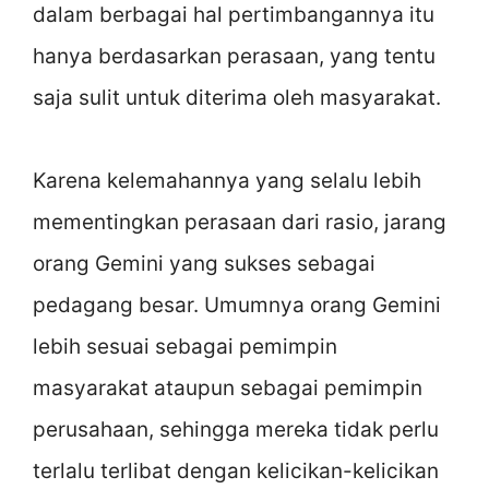
dalam berbagai hal pertimbangannya itu
hanya berdasarkan perasaan, yang tentu
saja sulit untuk diterima oleh masyarakat.
Karena kelemahannya yang selalu lebih
mementingkan perasaan dari rasio, jarang
orang Gemini yang sukses sebagai
pedagang besar. Umumnya orang Gemini
lebih sesuai sebagai pemimpin
masyarakat ataupun sebagai pemimpin
perusahaan, sehingga mereka tidak perlu
terlalu terlibat dengan kelicikan-kelicikan