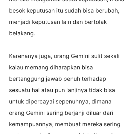
besok keputusan itu sudah bisa berubah,
menjadi keputusan lain dan bertolak
belakang.
Karenanya juga, orang Gemini sulit sekali
kalau memang diharapkan bisa
bertanggung jawab penuh terhadap
sesuatu hal atau pun janjinya tidak bisa
untuk dipercayai sepenuhnya, dimana
orang Gemini sering berjanji diluar dari
kemampuannya, membuat mereka sering