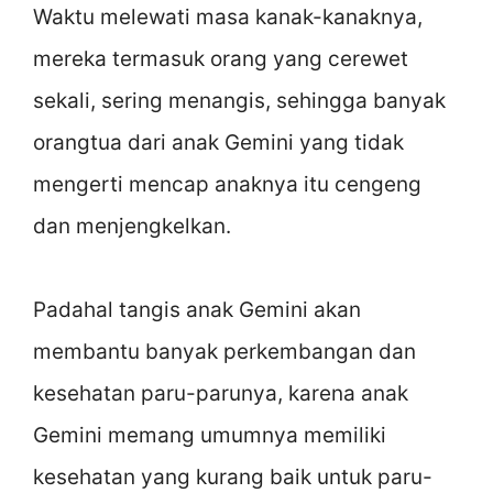
Waktu melewati masa kanak-kanaknya,
mereka termasuk orang yang cerewet
sekali, sering menangis, sehingga banyak
orangtua dari anak Gemini yang tidak
mengerti mencap anaknya itu cengeng
dan menjengkelkan.
Padahal tangis anak Gemini akan
membantu banyak perkembangan dan
kesehatan paru-parunya, karena anak
Gemini memang umumnya memiliki
kesehatan yang kurang baik untuk paru-