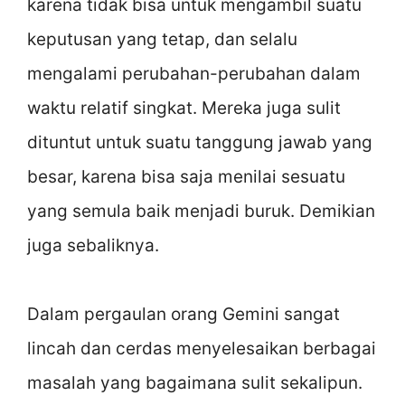
karena tidak bisa untuk mengambil suatu
keputusan yang tetap, dan selalu
mengalami perubahan-perubahan dalam
waktu relatif singkat. Mereka juga sulit
dituntut untuk suatu tanggung jawab yang
besar, karena bisa saja menilai sesuatu
yang semula baik menjadi buruk. Demikian
juga sebaliknya.
Dalam pergaulan orang Gemini sangat
lincah dan cerdas menyelesaikan berbagai
masalah yang bagaimana sulit sekalipun.