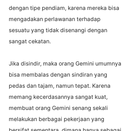
dengan tipe pendiam, karena mereka bisa
mengadakan perlawanan terhadap
sesuatu yang tidak disenangi dengan
sangat cekatan.
Jika disindir, maka orang Gemini umumnya
bisa membalas dengan sindiran yang
pedas dan tajam, namun tepat. Karena
memang kecerdasannya sangat kuat,
membuat orang Gemini senang sekali
melakukan berbagai pekerjaan yang
bersifat sementara, dimana hanya sebagai