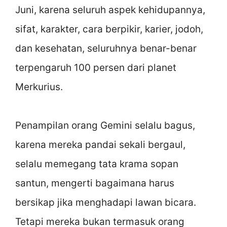
Juni, karena seluruh aspek kehidupannya,
sifat, karakter, cara berpikir, karier, jodoh,
dan kesehatan, seluruhnya benar-benar
terpengaruh 100 persen dari planet
Merkurius.
Penampilan orang Gemini selalu bagus,
karena mereka pandai sekali bergaul,
selalu memegang tata krama sopan
santun, mengerti bagaimana harus
bersikap jika menghadapi lawan bicara.
Tetapi mereka bukan termasuk orang