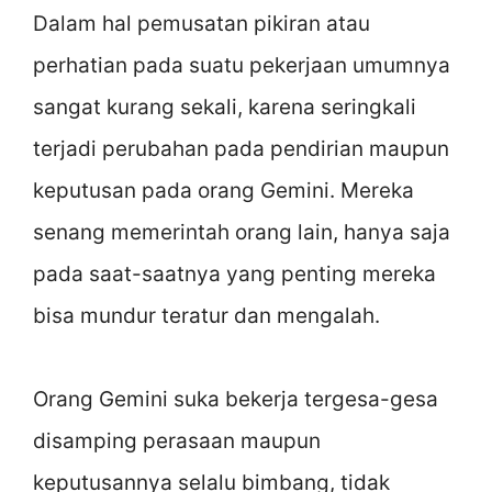
Dalam hal pemusatan pikiran atau
perhatian pada suatu pekerjaan umumnya
sangat kurang sekali, karena seringkali
terjadi perubahan pada pendirian maupun
keputusan pada orang Gemini. Mereka
senang memerintah orang lain, hanya saja
pada saat-saatnya yang penting mereka
bisa mundur teratur dan mengalah.
Orang Gemini suka bekerja tergesa-gesa
disamping perasaan maupun
keputusannya selalu bimbang, tidak