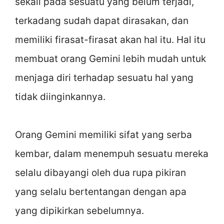
sekali pada sesuatu yang belum terjadi,
terkadang sudah dapat dirasakan, dan
memiliki firasat-firasat akan hal itu. Hal itu
membuat orang Gemini lebih mudah untuk
menjaga diri terhadap sesuatu hal yang
tidak diinginkannya.
Orang Gemini memiliki sifat yang serba
kembar, dalam menempuh sesuatu mereka
selalu dibayangi oleh dua rupa pikiran
yang selalu bertentangan dengan apa
yang dipikirkan sebelumnya.