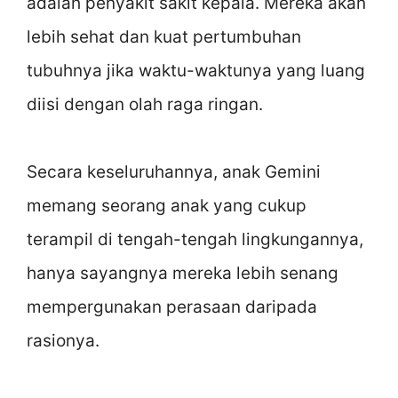
adalah penyakit sakit kepala. Mereka akan
lebih sehat dan kuat pertumbuhan
tubuhnya jika waktu-waktunya yang luang
diisi dengan olah raga ringan.
Secara keseluruhannya, anak Gemini
memang seorang anak yang cukup
terampil di tengah-tengah lingkungannya,
hanya sayangnya mereka lebih senang
mempergunakan perasaan daripada
rasionya.