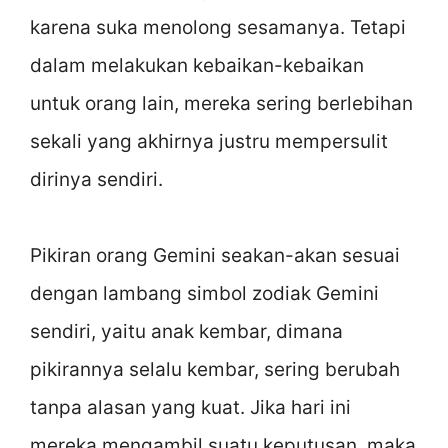
karena suka menolong sesamanya. Tetapi
dalam melakukan kebaikan-kebaikan
untuk orang lain, mereka sering berlebihan
sekali yang akhirnya justru mempersulit
dirinya sendiri.
Pikiran orang Gemini seakan-akan sesuai
dengan lambang simbol zodiak Gemini
sendiri, yaitu anak kembar, dimana
pikirannya selalu kembar, sering berubah
tanpa alasan yang kuat. Jika hari ini
mereka mengambil suatu keputusan, maka