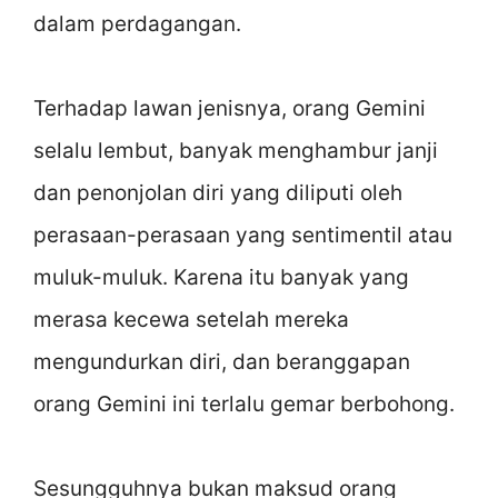
dalam perdagangan.
Terhadap lawan jenisnya, orang Gemini
selalu lembut, banyak menghambur janji
dan penonjolan diri yang diliputi oleh
perasaan-perasaan yang sentimentil atau
muluk-muluk. Karena itu banyak yang
merasa kecewa setelah mereka
mengundurkan diri, dan beranggapan
orang Gemini ini terlalu gemar berbohong.
Sesungguhnya bukan maksud orang