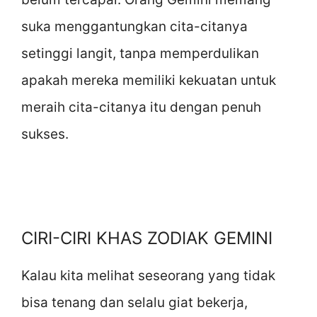
suka menggantungkan cita-citanya
setinggi langit, tanpa memperdulikan
apakah mereka memiliki kekuatan untuk
meraih cita-citanya itu dengan penuh
sukses.
CIRI-CIRI KHAS ZODIAK GEMINI
Kalau kita melihat seseorang yang tidak
bisa tenang dan selalu giat bekerja,