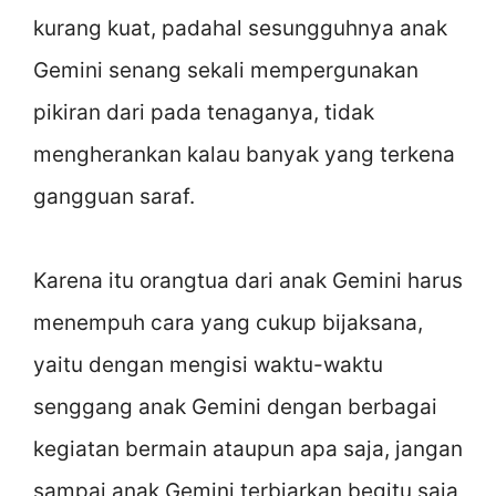
kurang kuat, padahal sesungguhnya anak
Gemini senang sekali mempergunakan
pikiran dari pada tenaganya, tidak
mengherankan kalau banyak yang terkena
gangguan saraf.
Karena itu orangtua dari anak Gemini harus
menempuh cara yang cukup bijaksana,
yaitu dengan mengisi waktu-waktu
senggang anak Gemini dengan berbagai
kegiatan bermain ataupun apa saja, jangan
sampai anak Gemini terbiarkan begitu saja