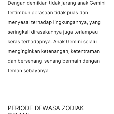
Dengan demikian tidak jarang anak Gemini
tertimbun perasaan tidak puas dan
menyesal terhadap lingkungannya, yang
seringkali dirasakannya juga terlampau
keras terhadapnya. Anak Gemini selalu
menginginkan ketenangan, ketentraman
dan bersenang-senang bermain dengan
teman sebayanya.
PERIODE DEWASA ZODIAK