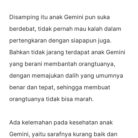
Disamping itu anak Gemini pun suka
berdebat, tidak pernah mau kalah dalam
pertengkaran dengan siapapun juga.
Bahkan tidak jarang terdapat anak Gemini
yang berani membantah orangtuanya,
dengan memajukan dalih yang umumnya
benar dan tepat, sehingga membuat
orangtuanya tidak bisa marah.
Ada kelemahan pada kesehatan anak
Gemini, yaitu sarafnya kurang baik dan