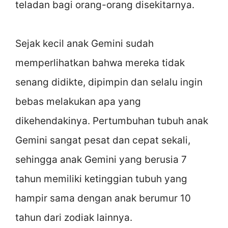
teladan bagi orang-orang disekitarnya.
Sejak kecil anak Gemini sudah
memperlihatkan bahwa mereka tidak
senang didikte, dipimpin dan selalu ingin
bebas melakukan apa yang
dikehendakinya. Pertumbuhan tubuh anak
Gemini sangat pesat dan cepat sekali,
sehingga anak Gemini yang berusia 7
tahun memiliki ketinggian tubuh yang
hampir sama dengan anak berumur 10
tahun dari zodiak lainnya.