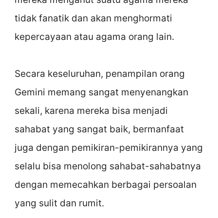
tidak fanatik dan akan menghormati
kepercayaan atau agama orang lain.
Secara keseluruhan, penampilan orang
Gemini memang sangat menyenangkan
sekali, karena mereka bisa menjadi
sahabat yang sangat baik, bermanfaat
juga dengan pemikiran-pemikirannya yang
selalu bisa menolong sahabat-sahabatnya
dengan memecahkan berbagai persoalan
yang sulit dan rumit.