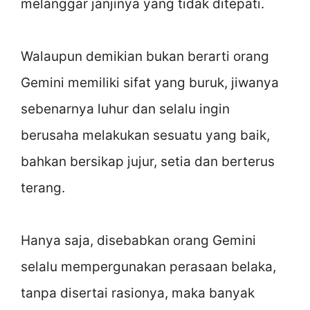
melanggar janjinya yang tidak ditepati.
Walaupun demikian bukan berarti orang
Gemini memiliki sifat yang buruk, jiwanya
sebenarnya luhur dan selalu ingin
berusaha melakukan sesuatu yang baik,
bahkan bersikap jujur, setia dan berterus
terang.
Hanya saja, disebabkan orang Gemini
selalu mempergunakan perasaan belaka,
tanpa disertai rasionya, maka banyak