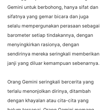
Gemini untuk berbohong, hanya sifat dan
sifatnya yang gemar bicara dan juga
selalu mempergunakan perasaan sebagai
barometer setiap tindakannya, dengan
menyingkirkan rasionya, dengan
sendirinya mereka seringkali memberikan
janji yang diluar kemampuan sebenarnya.
Orang Gemini seringkali bercerita yang
terlalu menonjolkan dirinya, ditambah
dengan khayalan atau cita-cita yang
belum tercapai. Orang Gemini memang