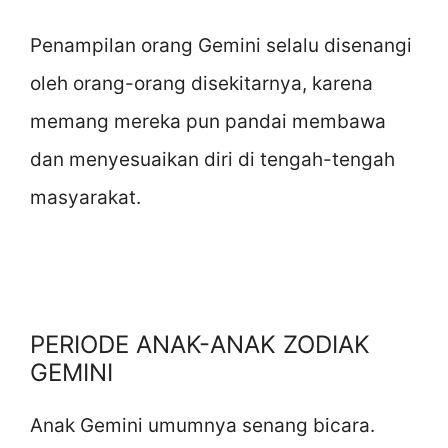
Penampilan orang Gemini selalu disenangi
oleh orang-orang disekitarnya, karena
memang mereka pun pandai membawa
dan menyesuaikan diri di tengah-tengah
masyarakat.
PERIODE ANAK-ANAK ZODIAK
GEMINI
Anak Gemini umumnya senang bicara.