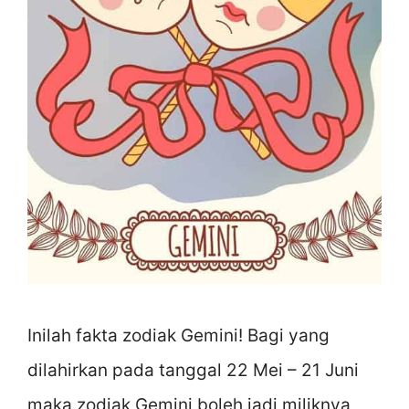
Inilah fakta zodiak Gemini! Bagi yang
dilahirkan pada tanggal 22 Mei – 21 Juni
maka zodiak Gemini boleh jadi miliknya,