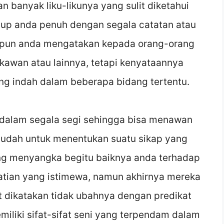
 banyak liku-likunya yang sulit diketahui
idup anda penuh dengan segala catatan atau
kipun anda mengatakan kepada orang-orang
 kawan atau lainnya, tetapi kenyataannya
g indah dalam beberapa bidang tertentu.
dalam segala segi sehingga bisa menawan
k mudah untuk menentukan suatu sikap yang
ng menyangka begitu baiknya anda terhadap
hatian yang istimewa, namun akhirnya mereka
t dikatakan tidak ubahnya dengan predikat
iliki sifat-sifat seni yang terpendam dalam